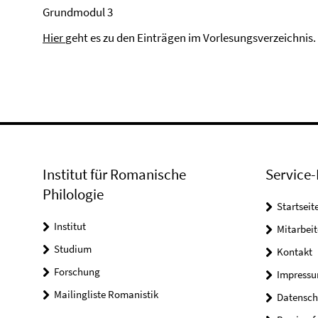
Grundmodul 3
Hier
geht es zu den Einträgen im Vorlesungsverzeichnis.
Institut für Romanische
Service-
Philologie
Startseit
Institut
Mitarbeit
Studium
Kontakt
Forschung
Impress
Mailingliste Romanistik
Datensch