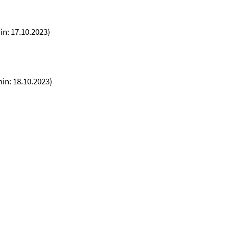
in: 17.10.2023)
min: 18.10.2023)