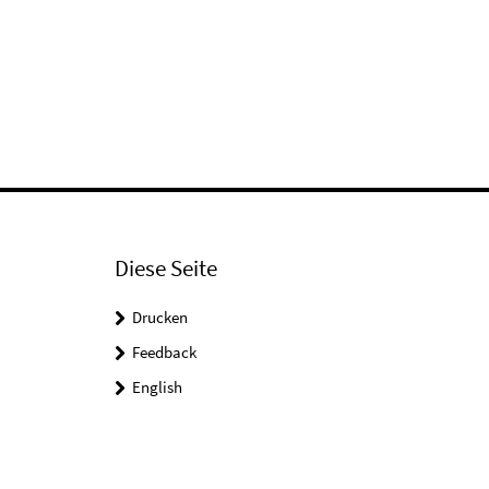
Diese Seite
Drucken
Feedback
English