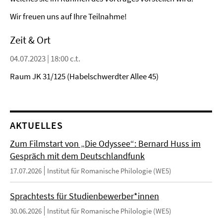
Wir freuen uns auf Ihre Teilnahme!
Zeit & Ort
04.07.2023 | 18:00 c.t.
Raum JK 31/125 (Habelschwerdter Allee 45)
AKTUELLES
Zum Filmstart von „Die Odyssee“: Bernard Huss im
Gespräch mit dem Deutschlandfunk
17.07.2026
Institut für Romanische Philologie (WE5)
Sprachtests für Studienbewerber*innen
30.06.2026
Institut für Romanische Philologie (WE5)