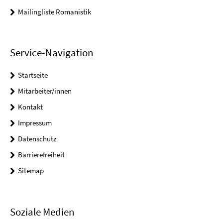
Mailingliste Romanistik
Service-Navigation
Startseite
Mitarbeiter/innen
Kontakt
Impressum
Datenschutz
Barrierefreiheit
Sitemap
Soziale Medien