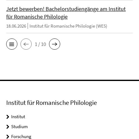
Jetzt bewerben! Bachelorstudiengänge am Institut
für Romanische Philologie
18.06.2026
Institut für Romanische Philologie (WE5)
1 / 10
Institut für Romanische Philologie
Institut
Studium
Forschung