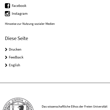
Facebook
Instagram
Hinweise zur Nutzung sozialer Medien
Diese Seite
Drucken
Feedback
English
Das wissenschaftliche Ethos der Freien Universität