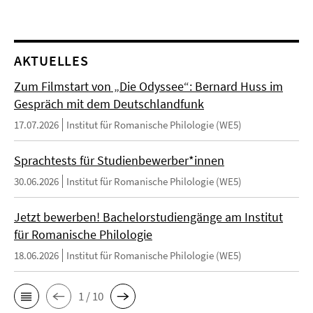
AKTUELLES
Zum Filmstart von „Die Odyssee“: Bernard Huss im
Gespräch mit dem Deutschlandfunk
17.07.2026
Institut für Romanische Philologie (WE5)
Sprachtests für Studienbewerber*innen
30.06.2026
Institut für Romanische Philologie (WE5)
Jetzt bewerben! Bachelorstudiengänge am Institut
für Romanische Philologie
18.06.2026
Institut für Romanische Philologie (WE5)
1 / 10