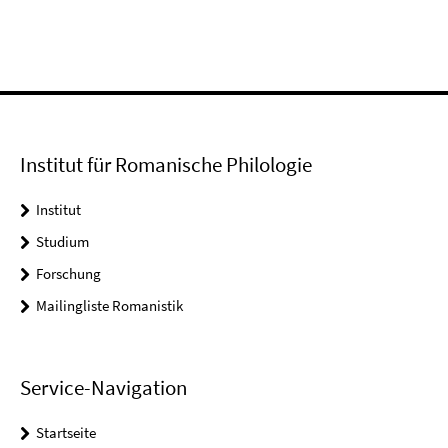
Institut für Romanische Philologie
Institut
Studium
Forschung
Mailingliste Romanistik
Service-Navigation
Startseite