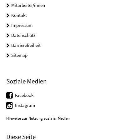
Mitarbeiter/innen
Kontakt
Impressum
Datenschutz
Barrierefreiheit
Sitemap
Soziale Medien
Facebook
Instagram
Hinweise zur Nutzung sozialer Medien
Diese Seite