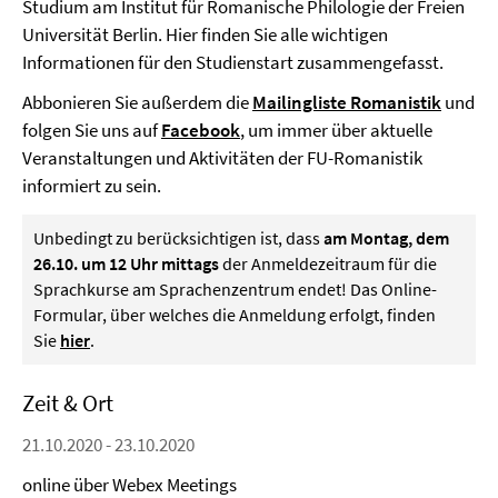
Studium am Institut für Romanische Philologie der Freien
Universität Berlin. Hier finden Sie alle wichtigen
Informationen für den Studienstart zusammengefasst.
Abbonieren Sie außerdem die
Mailingliste Romanistik
und
folgen Sie uns auf
Facebook
, um immer über aktuelle
Veranstaltungen und Aktivitäten der FU-Romanistik
informiert zu sein.
Unbedingt zu berücksichtigen ist, dass
am Montag, dem
26.10. um 12 Uhr mittags
der Anmeldezeitraum für die
Sprachkurse am Sprachenzentrum endet! Das Online-
Formular, über welches die Anmeldung erfolgt, finden
Sie
hier
.
Zeit & Ort
21.10.2020 - 23.10.2020
online über Webex Meetings