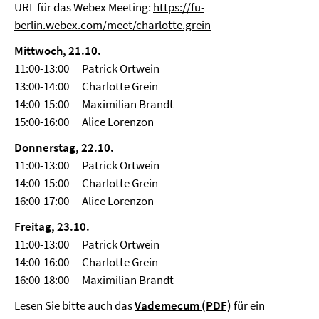
URL für das Webex Meeting:
https://fu-
berlin.webex.com/meet/charlotte.grein
Mittwoch, 21.10.
11:00-13:00 Patrick Ortwein
13:00-14:00 Charlotte Grein
14:00-15:00 Maximilian Brandt
15:00-16:00 Alice Lorenzon
Donnerstag, 22.10.
11:00-13:00 Patrick Ortwein
14:00-15:00 Charlotte Grein
16:00-17:00 Alice Lorenzon
Freitag, 23.10.
11:00-13:00 Patrick Ortwein
14:00-16:00 Charlotte Grein
16:00-18:00 Maximilian Brandt
Lesen Sie bitte auch das
Vademecum (PDF)
für ein