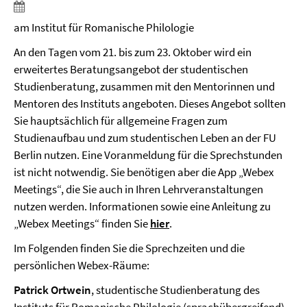
am Institut für Romanische Philologie
An den Tagen vom 21. bis zum 23. Oktober wird ein
erweitertes Beratungsangebot der studentischen
Studienberatung, zusammen mit den Mentorinnen und
Mentoren des Instituts angeboten. Dieses Angebot sollten
Sie hauptsächlich für allgemeine Fragen zum
Studienaufbau und zum studentischen Leben an der FU
Berlin nutzen. Eine Voranmeldung für die Sprechstunden
ist nicht notwendig. Sie benötigen aber die App „Webex
Meetings“, die Sie auch in Ihren Lehrveranstaltungen
nutzen werden. Informationen sowie eine Anleitung zu
„Webex Meetings“ finden Sie
hier
.
Im Folgenden finden Sie die Sprechzeiten und die
persönlichen Webex-Räume:
Patrick Ortwein
, studentische Studienberatung des