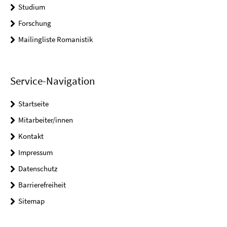
Studium
Forschung
Mailingliste Romanistik
Service-Navigation
Startseite
Mitarbeiter/innen
Kontakt
Impressum
Datenschutz
Barrierefreiheit
Sitemap