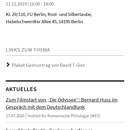
11.11.2019 | 16:00 - 18:00
KL 29/110, FU Berlin, Rost- und Silberlaube,
Habelschwerdter Allee 45, 14195 Berlin
LINKS ZUM THEMA
Plakat Gastvortrag von David T. Gies
AKTUELLES
Zum Filmstart von „Die Odyssee“: Bernard Huss im
Gespräch mit dem Deutschlandfunk
17.07.2026
Institut für Romanische Philologie (WE5)