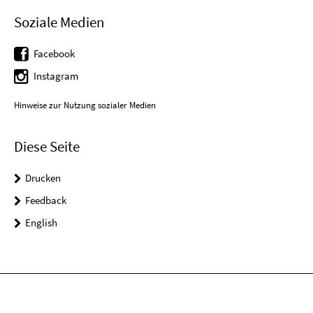
Soziale Medien
Facebook
Instagram
Hinweise zur Nutzung sozialer Medien
Diese Seite
Drucken
Feedback
English