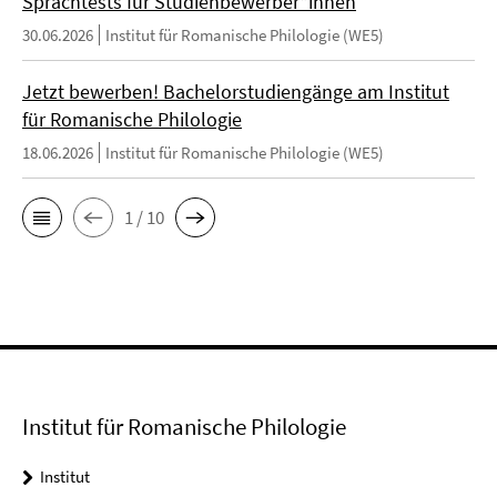
Sprachtests für Studienbewerber*innen
30.06.2026
Institut für Romanische Philologie (WE5)
Jetzt bewerben! Bachelorstudiengänge am Institut
für Romanische Philologie
18.06.2026
Institut für Romanische Philologie (WE5)
1 / 10
Institut für Romanische Philologie
Institut