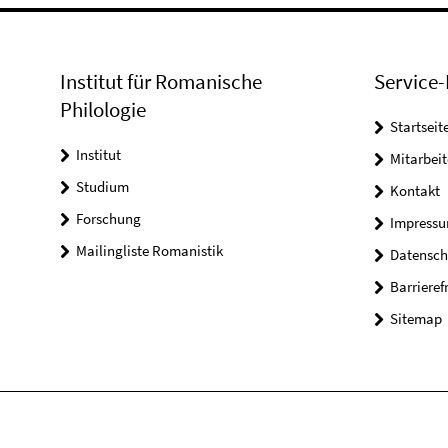
Institut für Romanische
Service-
Philologie
Startseit
Institut
Mitarbeit
Studium
Kontakt
Forschung
Impress
Mailingliste Romanistik
Datensch
Barrieref
Sitemap