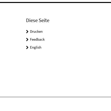
Diese Seite
Drucken
Feedback
English