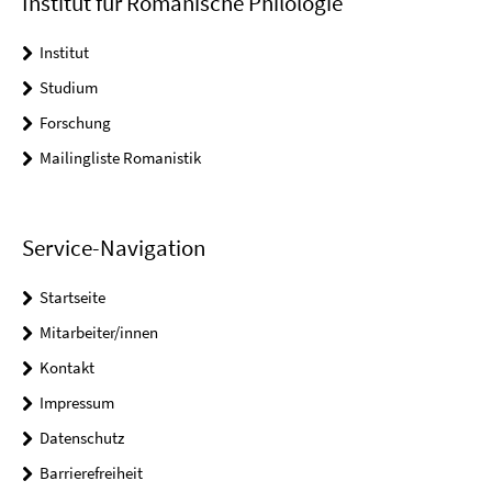
Institut für Romanische Philologie
Institut
Studium
Forschung
Mailingliste Romanistik
Service-Navigation
Startseite
Mitarbeiter/innen
Kontakt
Impressum
Datenschutz
Barrierefreiheit