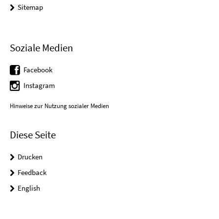
Sitemap
Soziale Medien
Facebook
Instagram
Hinweise zur Nutzung sozialer Medien
Diese Seite
Drucken
Feedback
English