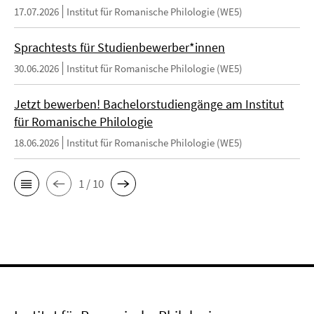
17.07.2026
Institut für Romanische Philologie (WE5)
Sprachtests für Studienbewerber*innen
30.06.2026
Institut für Romanische Philologie (WE5)
Jetzt bewerben! Bachelorstudiengänge am Institut
für Romanische Philologie
18.06.2026
Institut für Romanische Philologie (WE5)
1 / 10