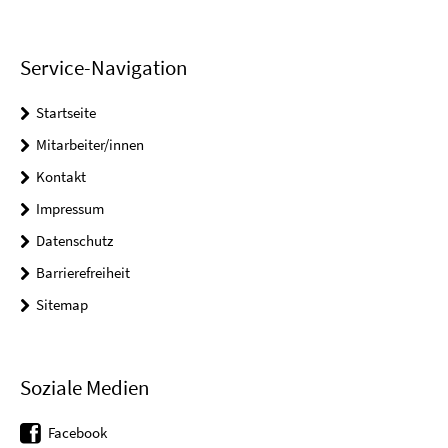
Service-Navigation
Startseite
Mitarbeiter/innen
Kontakt
Impressum
Datenschutz
Barrierefreiheit
Sitemap
Soziale Medien
Facebook