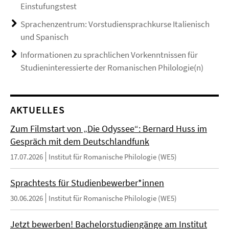
Einstufungstest
Sprachenzentrum: Vorstudiensprachkurse Italienisch
und Spanisch
Informationen zu sprachlichen Vorkenntnissen für
Studieninteressierte der Romanischen Philologie(n)
AKTUELLES
Zum Filmstart von „Die Odyssee“: Bernard Huss im
Gespräch mit dem Deutschlandfunk
17.07.2026
Institut für Romanische Philologie (WE5)
Sprachtests für Studienbewerber*innen
30.06.2026
Institut für Romanische Philologie (WE5)
Jetzt bewerben! Bachelorstudiengänge am Institut