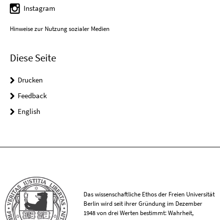
Instagram
Hinweise zur Nutzung sozialer Medien
Diese Seite
Drucken
Feedback
English
Das wissenschaftliche Ethos der Freien Universität
Berlin wird seit ihrer Gründung im Dezember
1948 von drei Werten bestimmt: Wahrheit,