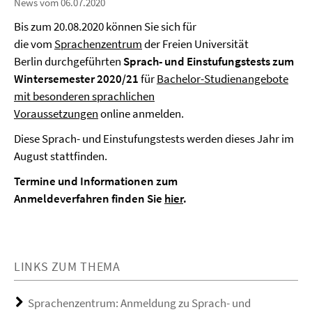
News vom 06.07.2020
Bis zum 20.08.2020 können Sie sich für
die vom
Sprachenzentrum
der Freien Universität
Berlin durchgeführten
Sprach- und Einstufungstests zum
Wintersemester 2020/21
für
Bachelor-Studienangebote
mit besonderen sprachlichen
Voraussetzungen
online anmelden.
Diese Sprach- und Einstufungstests werden dieses Jahr im
August stattfinden.
Termine und Informationen zum
Anmeldeverfahren finden Sie
hier
.
LINKS ZUM THEMA
Sprachenzentrum: Anmeldung zu Sprach- und