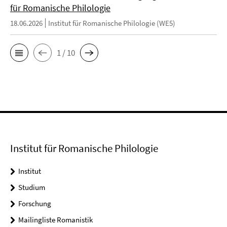
für Romanische Philologie
18.06.2026
Institut für Romanische Philologie (WE5)
1 / 10
Institut für Romanische Philologie
Institut
Studium
Forschung
Mailingliste Romanistik