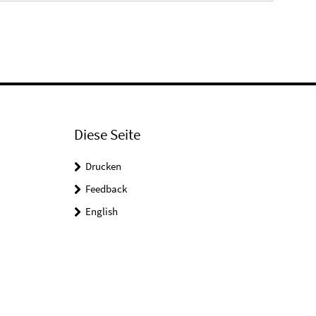
Diese Seite
Drucken
Feedback
English