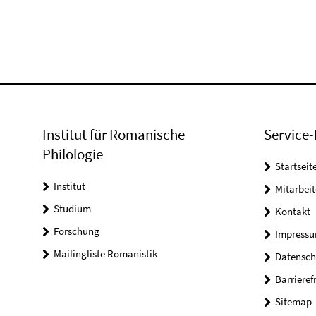
Institut für Romanische
Service-
Philologie
Startseit
Institut
Mitarbeit
Studium
Kontakt
Forschung
Impress
Mailingliste Romanistik
Datensch
Barrieref
Sitemap