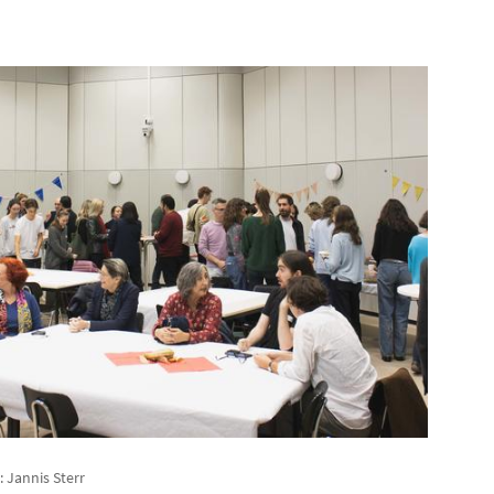
: Jannis Sterr