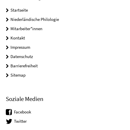
Startseite
Niederländische Philologie
Mitarbeiter*innen
Kontakt
Impressum
Datenschutz
Barrierefreiheit
Sitemap
Soziale Medien
Facebook
Twitter