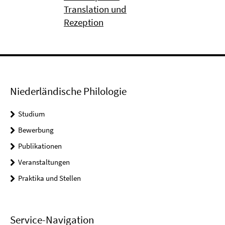
Translation und
Rezeption
Niederländische Philologie
Studium
Bewerbung
Publikationen
Veranstaltungen
Praktika und Stellen
Service-Navigation