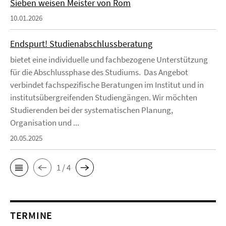
Sieben weisen Meister von Rom
10.01.2026
Endspurt! Studienabschlussberatung
bietet eine individuelle und fachbezogene Unterstützung
für die Abschlussphase des Studiums. Das Angebot
verbindet fachspezifische Beratungen im Institut und in
institutsübergreifenden Studiengängen. Wir möchten
Studierenden bei der systematischen Planung,
Organisation und ...
20.05.2025
1 / 4
TERMINE