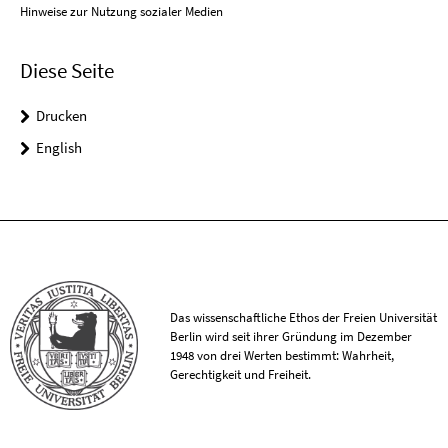
Hinweise zur Nutzung sozialer Medien
Diese Seite
Drucken
English
Das wissenschaftliche Ethos der Freien Universität
Berlin wird seit ihrer Gründung im Dezember
1948 von drei Werten bestimmt: Wahrheit,
Gerechtigkeit und Freiheit.