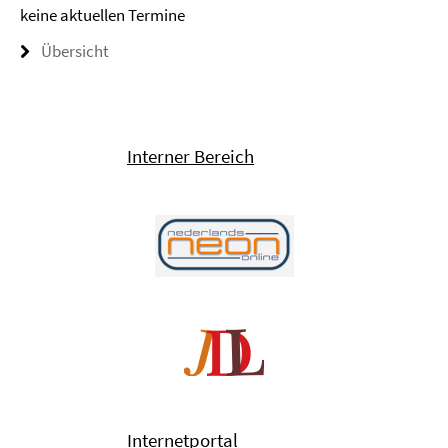
keine aktuellen Termine
Übersicht
Interner Bereich
Internetportal