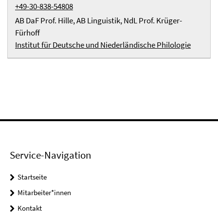
+49-30-838-54808
AB DaF Prof. Hille, AB Linguistik, NdL Prof. Krüger-
Fürhoff
Institut für Deutsche und Niederländische Philologie
Service-Navigation
Startseite
Mitarbeiter*innen
Kontakt