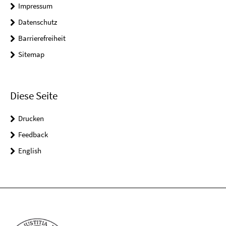
Impressum
Datenschutz
Barrierefreiheit
Sitemap
Diese Seite
Drucken
Feedback
English