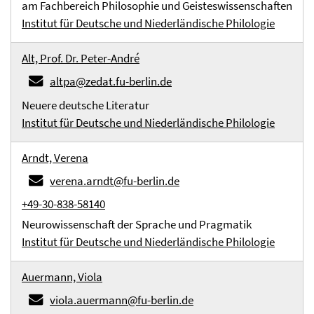
am Fachbereich Philosophie und Geisteswissenschaften
Institut für Deutsche und Niederländische Philologie
Alt, Prof. Dr. Peter-André
altpa@zedat.fu-berlin.de
Neuere deutsche Literatur
Institut für Deutsche und Niederländische Philologie
Arndt, Verena
verena.arndt@fu-berlin.de
+49-30-838-58140
Neurowissenschaft der Sprache und Pragmatik
Institut für Deutsche und Niederländische Philologie
Auermann, Viola
viola.auermann@fu-berlin.de