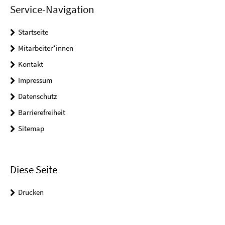
Service-Navigation
Startseite
Mitarbeiter*innen
Kontakt
Impressum
Datenschutz
Barrierefreiheit
Sitemap
Diese Seite
Drucken