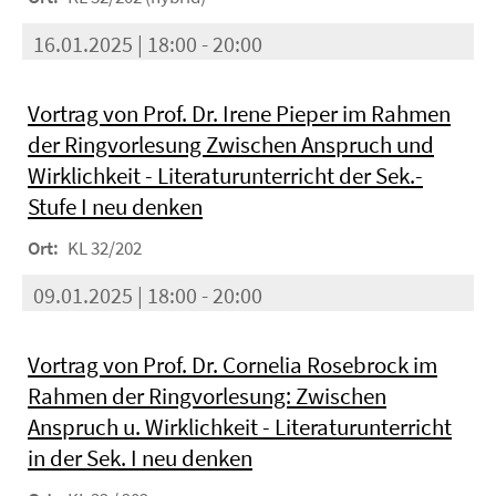
16.01.2025 | 18:00 - 20:00
Vortrag von Prof. Dr. Irene Pieper im Rahmen
der Ringvorlesung Zwischen Anspruch und
Wirklichkeit - Literaturunterricht der Sek.-
Stufe I neu denken
Ort:
KL 32/202
09.01.2025 | 18:00 - 20:00
Vortrag von Prof. Dr. Cornelia Rosebrock im
Rahmen der Ringvorlesung: Zwischen
Anspruch u. Wirklichkeit - Literaturunterricht
in der Sek. I neu denken