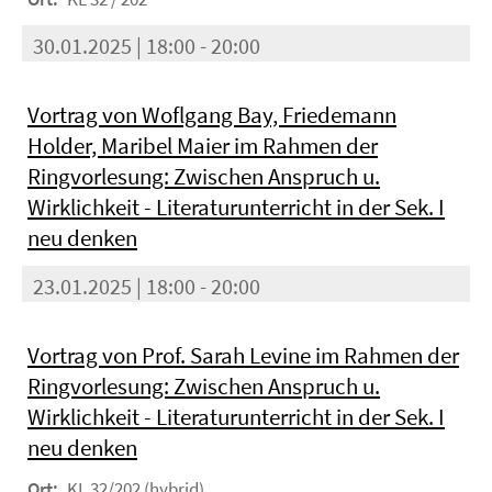
30.01.2025 | 18:00 - 20:00
Vortrag von Woflgang Bay, Friedemann
Holder, Maribel Maier im Rahmen der
Ringvorlesung: Zwischen Anspruch u.
Wirklichkeit - Literaturunterricht in der Sek. I
neu denken
23.01.2025 | 18:00 - 20:00
Vortrag von Prof. Sarah Levine im Rahmen der
Ringvorlesung: Zwischen Anspruch u.
Wirklichkeit - Literaturunterricht in der Sek. I
neu denken
Ort:
KL 32/202 (hybrid)