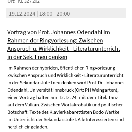
Ort:
KL 32 / 202
19.12.2024 | 18:00 - 20:00
Vortrag von Prof. Johannes Odendahl im
Rahmen der Ringvorlesung: Zwischen
Anspruch u. Wirklichkeit - Literaturunterricht
in der Sek. I neu denken
Im Rahmen der hybriden, öffentlichen Ringvorlesung
Zwischen Anspruch und Wirklichkeit - Literaturunterricht
in der Sekundarstufe I neu denken wird Prof. Dr. Johannes
Odendahl, Universität Innsbruck (Ort: PH Weingarten),
einen Vortrag halten am 12.12. 24 mit dem Titel: Tanz
auf dem Vulkan. Zwischen Wortakrobatik und politischer
Botschaft: Texte des Klavierkabarettisten Bodo Wartke
im Unterricht der Sekundarstufe I. Alle Interessierten sind
herzlich eingeladen.