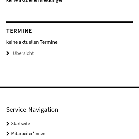
keine aktuellen Meldungen
TERMINE
keine aktuellen Termine
Übersicht
Service-Navigation
Startseite
Mitarbeiter*innen