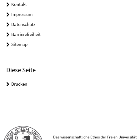
Kontakt
Impressum
Datenschutz
Barrierefreiheit
Sitemap
Diese Seite
Drucken
Das wissenschaftliche Ethos der Freien Universität