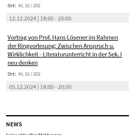
Ort:
KL 32 / 202
12.12.2024 | 18:00 - 20:00
Vortrag von Prof. Hans Lösener im Rahmen
der Ringvorlesung: Zwischen Anspruch u.
Wirklichkeit - Literaturunterricht in der Sek. I
neu denken
Ort:
KL 32 / 202
05.12.2024 | 18:00 - 20:00
NEWS