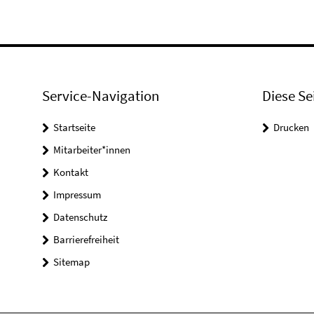
Service-Navigation
Diese Se
Startseite
Drucken
Mitarbeiter*innen
Kontakt
Impressum
Datenschutz
Barrierefreiheit
Sitemap