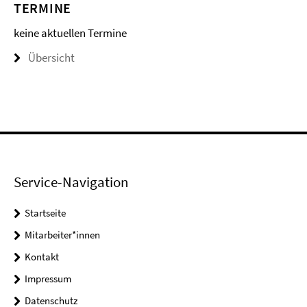
TERMINE
keine aktuellen Termine
Übersicht
Service-Navigation
Startseite
Mitarbeiter*innen
Kontakt
Impressum
Datenschutz