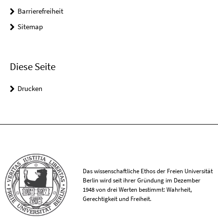
Barrierefreiheit
Sitemap
Diese Seite
Drucken
Das wissenschaftliche Ethos der Freien Universität
Berlin wird seit ihrer Gründung im Dezember
1948 von drei Werten bestimmt: Wahrheit,
Gerechtigkeit und Freiheit.