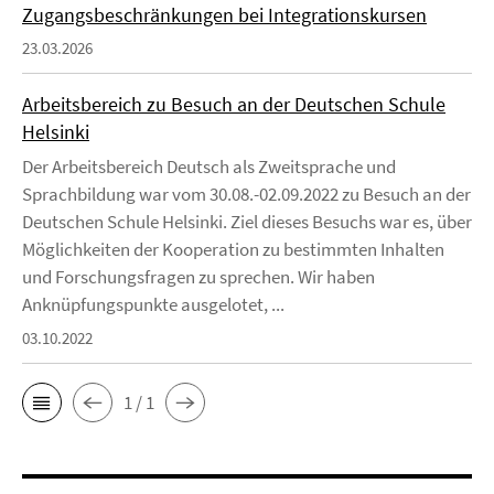
Zugangsbeschränkungen bei Integrationskursen
23.03.2026
Arbeitsbereich zu Besuch an der Deutschen Schule
Helsinki
Der Arbeitsbereich Deutsch als Zweitsprache und
Sprachbildung war vom 30.08.-02.09.2022 zu Besuch an der
Deutschen Schule Helsinki. Ziel dieses Besuchs war es, über
Möglichkeiten der Kooperation zu bestimmten Inhalten
und Forschungsfragen zu sprechen. Wir haben
Anknüpfungspunkte ausgelotet, ...
03.10.2022
1 / 1