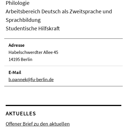
Philologie
Arbeitsbereich Deutsch als Zweitsprache und
Sprachbildung
Studentische Hilfskraft
Adresse
Habelschwerdter Allee 45
14195 Berlin
E-Mail
b.pannek@fu-berlin.de
AKTUELLES
Offener Brief zu den aktuellen