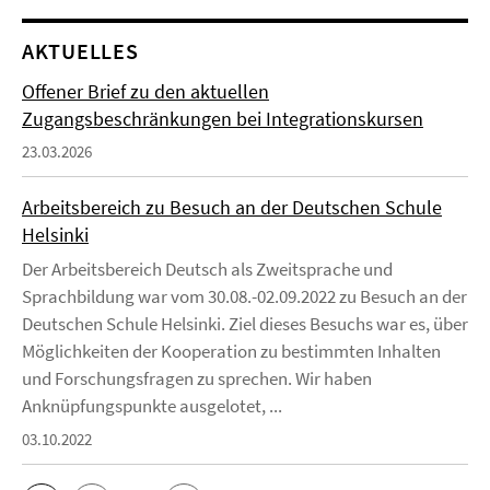
AKTUELLES
Offener Brief zu den aktuellen
Zugangsbeschränkungen bei Integrationskursen
23.03.2026
Arbeitsbereich zu Besuch an der Deutschen Schule
Helsinki
Der Arbeitsbereich Deutsch als Zweitsprache und
Sprachbildung war vom 30.08.-02.09.2022 zu Besuch an der
Deutschen Schule Helsinki. Ziel dieses Besuchs war es, über
Möglichkeiten der Kooperation zu bestimmten Inhalten
und Forschungsfragen zu sprechen. Wir haben
Anknüpfungspunkte ausgelotet, ...
03.10.2022