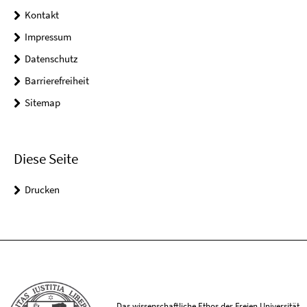
Kontakt
Impressum
Datenschutz
Barrierefreiheit
Sitemap
Diese Seite
Drucken
Das wissenschaftliche Ethos der Freien Universität