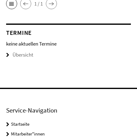
1 / 1
TERMINE
keine aktuellen Termine
Übersicht
Service-Navigation
Startseite
Mitarbeiter*innen