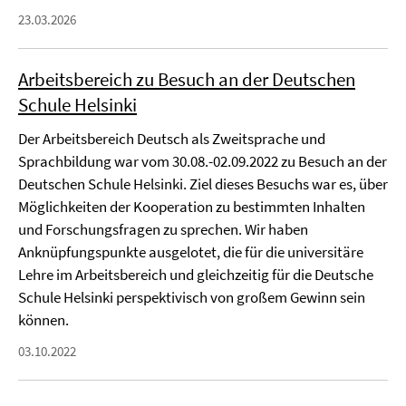
23.03.2026
Arbeitsbereich zu Besuch an der Deutschen
Schule Helsinki
Der Arbeitsbereich Deutsch als Zweitsprache und
Sprachbildung war vom 30.08.-02.09.2022 zu Besuch an der
Deutschen Schule Helsinki. Ziel dieses Besuchs war es, über
Möglichkeiten der Kooperation zu bestimmten Inhalten
und Forschungsfragen zu sprechen. Wir haben
Anknüpfungspunkte ausgelotet, die für die universitäre
Lehre im Arbeitsbereich und gleichzeitig für die Deutsche
Schule Helsinki perspektivisch von großem Gewinn sein
können.
03.10.2022