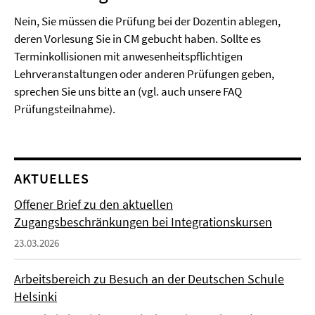
Nein, Sie müssen die Prüfung bei der Dozentin ablegen,
deren Vorlesung Sie in CM gebucht haben. Sollte es
Terminkollisionen mit anwesenheitspflichtigen
Lehrveranstaltungen oder anderen Prüfungen geben,
sprechen Sie uns bitte an (vgl. auch unsere
FAQ
Prüfungsteilnahme
).
AKTUELLES
Offener Brief zu den aktuellen
Zugangsbeschränkungen bei Integrationskursen
23.03.2026
Arbeitsbereich zu Besuch an der Deutschen Schule
Helsinki