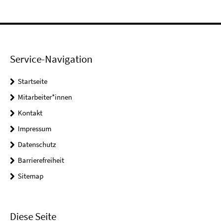
Service-Navigation
Startseite
Mitarbeiter*innen
Kontakt
Impressum
Datenschutz
Barrierefreiheit
Sitemap
Diese Seite