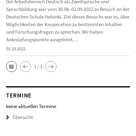
Der Arbeitsbereich Deutsch als Zweitsprache und
Sprachbildung war vom 30.08.-02.09.2022 zu Besuch an der
Deutschen Schule Helsinki. Ziel dieses Besuchs war es, über
Möglichkeiten der Kooperation zu bestimmten Inhalten
und Forschungsfragen zu sprechen. Wir haben
Anknüpfungspunkte ausgelotet, ...
03.10.2022
1 / 1
TERMINE
keine aktuellen Termine
Übersicht