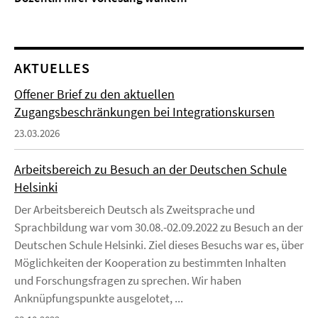
AKTUELLES
Offener Brief zu den aktuellen
Zugangsbeschränkungen bei Integrationskursen
23.03.2026
Arbeitsbereich zu Besuch an der Deutschen Schule
Helsinki
Der Arbeitsbereich Deutsch als Zweitsprache und
Sprachbildung war vom 30.08.-02.09.2022 zu Besuch an der
Deutschen Schule Helsinki. Ziel dieses Besuchs war es, über
Möglichkeiten der Kooperation zu bestimmten Inhalten
und Forschungsfragen zu sprechen. Wir haben
Anknüpfungspunkte ausgelotet, ...