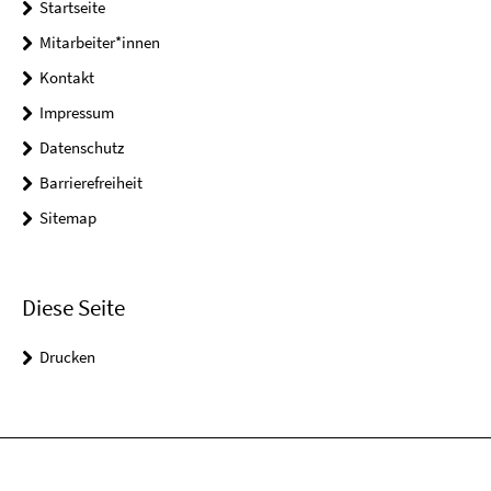
Startseite
Mitarbeiter*innen
Kontakt
Impressum
Datenschutz
Barrierefreiheit
Sitemap
Diese Seite
Drucken