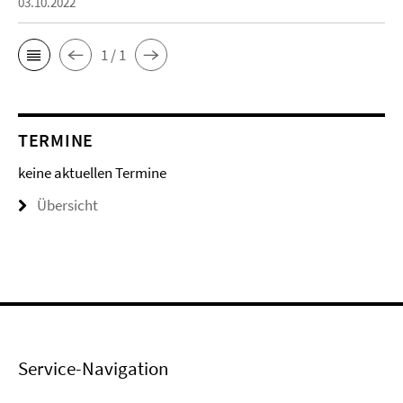
03.10.2022
1 / 1
TERMINE
keine aktuellen Termine
Übersicht
Service-Navigation