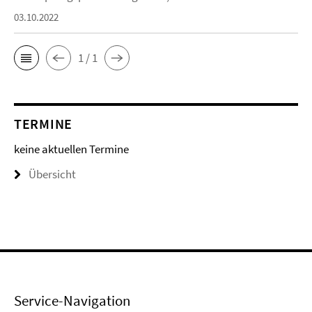
03.10.2022
1 / 1
TERMINE
keine aktuellen Termine
Übersicht
Service-Navigation