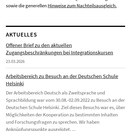
sowie die generellen
Hinweise zum Nachteilsausgleich.
AKTUELLES
Offener Brief zu den aktuellen
Zugangsbeschränkungen bei Integrationskursen
23.03.2026
Arbeitsbereich zu Besuch an der Deutschen Schule
Helsinki
Der Arbeitsbereich Deutsch als Zweitsprache und
Sprachbildung war vom 30.08.-02.09.2022 zu Besuch an der
Deutschen Schule Helsinki. Ziel dieses Besuchs war es, über
Möglichkeiten der Kooperation zu bestimmten Inhalten
und Forschungsfragen zu sprechen. Wir haben
Anknüpfungspunkte ausgelotet, ...