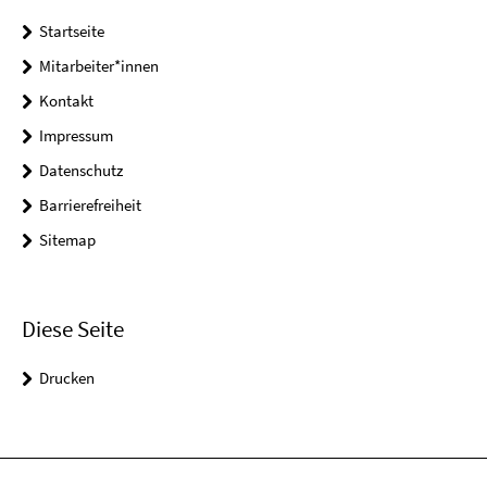
Startseite
Mitarbeiter*innen
Kontakt
Impressum
Datenschutz
Barrierefreiheit
Sitemap
Diese Seite
Drucken