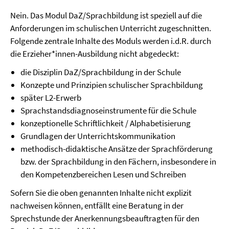
Nein. Das Modul DaZ/Sprachbildung ist speziell auf die
Anforderungen im schulischen Unterricht zugeschnitten.
Folgende zentrale Inhalte des Moduls werden i.d.R. durch
die Erzieher*innen-Ausbildung nicht abgedeckt:
die Disziplin DaZ/Sprachbildung in der Schule
Konzepte und Prinzipien schulischer Sprachbildung
später L2-Erwerb
Sprachstandsdiagnoseinstrumente für die Schule
konzeptionelle Schriftlichkeit / Alphabetisierung
Grundlagen der Unterrichtskommunikation
methodisch-didaktische Ansätze der Sprachförderung
bzw. der Sprachbildung in den Fächern, insbesondere in
den Kompetenzbereichen Lesen und Schreiben
Sofern Sie die oben genannten Inhalte nicht explizit
nachweisen können, entfällt eine Beratung in der
Sprechstunde der Anerkennungsbeauftragten für den