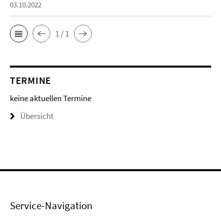
03.10.2022
1 / 1
TERMINE
keine aktuellen Termine
Übersicht
Service-Navigation