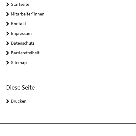
Startseite
Mitarbeiter*innen
Kontakt
Impressum
Datenschutz
Barrierefreiheit
Sitemap
Diese Seite
Drucken