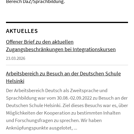
Bereich DaZ/Sprachbildung.
AKTUELLES
Offener Brief zu den aktuellen
Zugangsbeschränkungen bei Integrationskursen
23.03.2026
Arbeitsbereich zu Besuch an der Deutschen Schule
Helsinki
Der Arbeitsbereich Deutsch als Zweitsprache und
Sprachbildung war vom 30.08.-02.09.2022 zu Besuch an der
Deutschen Schule Helsinki. Ziel dieses Besuchs war es, über
Möglichkeiten der Kooperation zu bestimmten Inhalten
und Forschungsfragen zu sprechen. Wir haben
Anknüpfungspunkte ausgelotet, ...