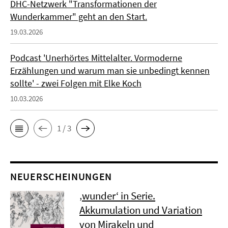
DHC-Netzwerk "Transformationen der
Wunderkammer" geht an den Start.
19.03.2026
Podcast 'Unerhörtes Mittelalter. Vormoderne
Erzählungen und warum man sie unbedingt kennen
sollte' - zwei Folgen mit Elke Koch
10.03.2026
1 / 3
NEUERSCHEINUNGEN
‚wunder‘ in Serie.
Akkumulation und Variation
von Mirakeln und