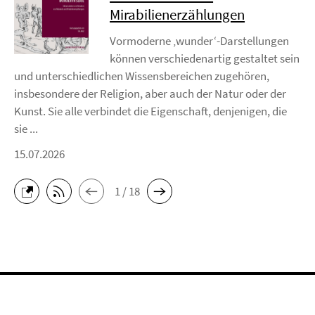
Mirabilienerzählungen
Vormoderne ‚wunder‘-Darstellungen
können verschiedenartig gestaltet sein
und unterschiedlichen Wissensbereichen zugehören,
insbesondere der Religion, aber auch der Natur oder der
Kunst. Sie alle verbindet die Eigenschaft, denjenigen, die
sie ...
15.07.2026
1 / 18