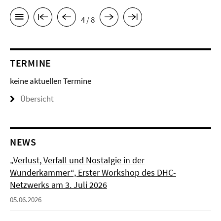
4 / 8
TERMINE
keine aktuellen Termine
Übersicht
NEWS
„Verlust, Verfall und Nostalgie in der
Wunderkammer“, Erster Workshop des DHC-
Netzwerks am 3. Juli 2026
05.06.2026