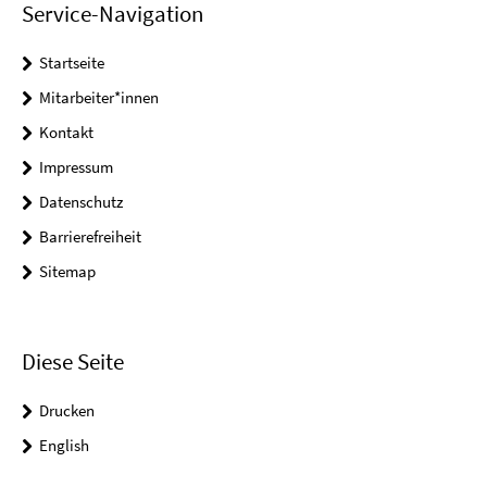
Service-Navigation
Startseite
Mitarbeiter*innen
Kontakt
Impressum
Datenschutz
Barrierefreiheit
Sitemap
Diese Seite
Drucken
English