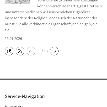
können verschiedenartig gestaltet sein
und unterschiedlichen Wissensbereichen zugehören,
insbesondere der Religion, aber auch der Natur oder der
Kunst. Sie alle verbindet die Eigenschaft, denjenigen, die
sie ...
15.07.2026
1 / 18
Service-Navigation
Startseite