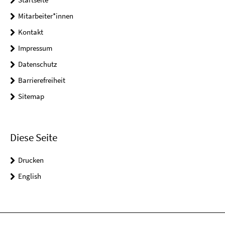
Mitarbeiter*innen
Kontakt
Impressum
Datenschutz
Barrierefreiheit
Sitemap
Diese Seite
Drucken
English