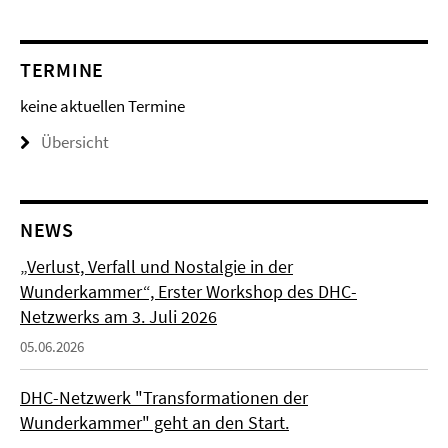
TERMINE
keine aktuellen Termine
Übersicht
NEWS
„Verlust, Verfall und Nostalgie in der
Wunderkammer“, Erster Workshop des DHC-
Netzwerks am 3. Juli 2026
05.06.2026
DHC-Netzwerk "Transformationen der
Wunderkammer" geht an den Start.