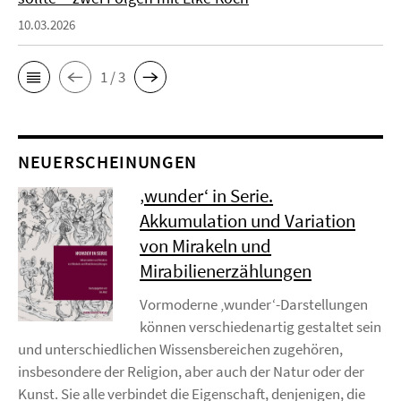
10.03.2026
1 / 3
NEUERSCHEINUNGEN
‚wunder‘ in Serie.
Akkumulation und Variation
von Mirakeln und
Mirabilienerzählungen
Vormoderne ‚wunder‘-Darstellungen
können verschiedenartig gestaltet sein
und unterschiedlichen Wissensbereichen zugehören,
insbesondere der Religion, aber auch der Natur oder der
Kunst. Sie alle verbindet die Eigenschaft, denjenigen, die