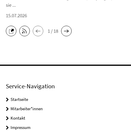
sie ...
15.07.2026
1 / 18
Service-Navigation
Startseite
Mitarbeiter*innen
Kontakt
Impressum