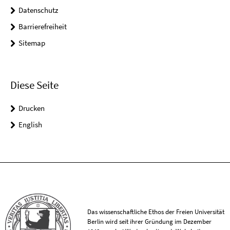
Datenschutz
Barrierefreiheit
Sitemap
Diese Seite
Drucken
English
Das wissenschaftliche Ethos der Freien Universität
Berlin wird seit ihrer Gründung im Dezember