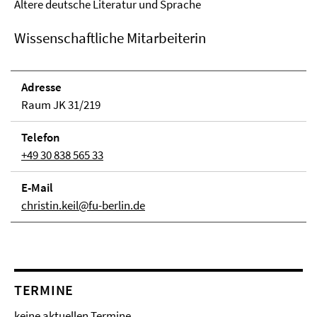
Ältere deutsche Literatur und Sprache
Wissenschaftliche Mitarbeiterin
Adresse
Raum JK 31/219
Telefon
+49 30 838 565 33
E-Mail
christin.keil@fu-berlin.de
TERMINE
keine aktuellen Termine