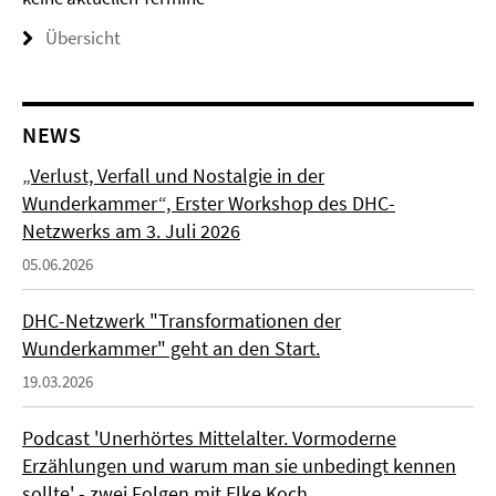
Übersicht
NEWS
„Verlust, Verfall und Nostalgie in der
Wunderkammer“, Erster Workshop des DHC-
Netzwerks am 3. Juli 2026
05.06.2026
DHC-Netzwerk "Transformationen der
Wunderkammer" geht an den Start.
19.03.2026
Podcast 'Unerhörtes Mittelalter. Vormoderne
Erzählungen und warum man sie unbedingt kennen
sollte' - zwei Folgen mit Elke Koch