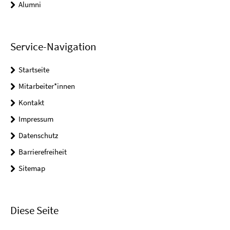
Alumni
Service-Navigation
Startseite
Mitarbeiter*innen
Kontakt
Impressum
Datenschutz
Barrierefreiheit
Sitemap
Diese Seite