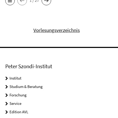
1 / 27
Vorlesungsverzeichnis
Peter Szondi-Institut
Institut
Studium & Beratung
Forschung
Service
Edition AVL