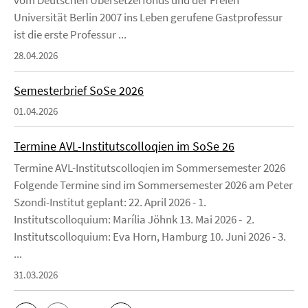
Universität Berlin 2007 ins Leben gerufene Gastprofessur
ist die erste Professur ...
28.04.2026
Semesterbrief SoSe 2026
01.04.2026
Termine AVL-Institutscolloqien im SoSe 26
Termine AVL-Institutscolloqien im Sommersemester 2026
Folgende Termine sind im Sommersemester 2026 am Peter
Szondi-Institut geplant: 22. April 2026 - 1.
Institutscolloquium: Marília Jöhnk 13. Mai 2026 - 2.
Institutscolloquium: Eva Horn, Hamburg 10. Juni 2026 - 3.
...
31.03.2026