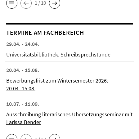
1 / 10
TERMINE AM FACHBEREICH
29.04. - 24.04.
Universitätsbibliothek: Schreibsprechstunde
20.04. - 15.08.
Bewerbungsfrist zum Wintersemester 2026:
20.04.-15.08.
10.07. - 11.09.
Ausschreibung literarisches Übersetzungsseminar mit
Larissa Bender