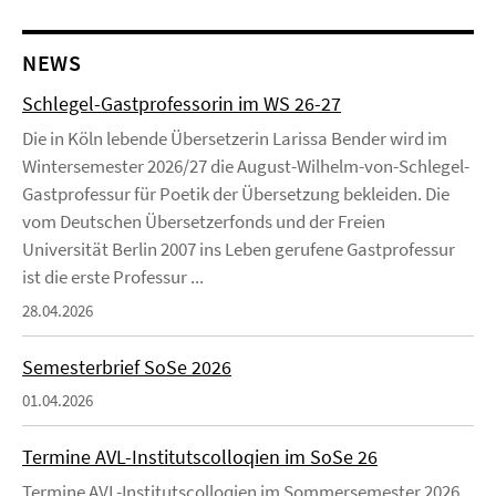
NEWS
Schlegel-Gastprofessorin im WS 26-27
Die in Köln lebende Übersetzerin Larissa Bender wird im
Wintersemester 2026/27 die August-Wilhelm-von-Schlegel-
Gastprofessur für Poetik der Übersetzung bekleiden. Die
vom Deutschen Übersetzerfonds und der Freien
Universität Berlin 2007 ins Leben gerufene Gastprofessur
ist die erste Professur ...
28.04.2026
Semesterbrief SoSe 2026
01.04.2026
Termine AVL-Institutscolloqien im SoSe 26
Termine AVL-Institutscolloqien im Sommersemester 2026