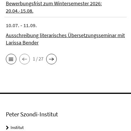
Bewerbungsfrist zum Wintersemester 2026:
20.04.-15.08.
10.07. - 11.09.
Ausschreibung literarisches Übersetzungsseminar mit
Larissa Bender
1 / 27
Peter Szondi-Institut
Institut