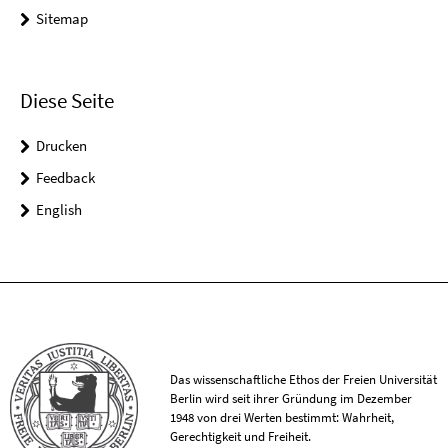
Sitemap
Diese Seite
Drucken
Feedback
English
Das wissenschaftliche Ethos der Freien Universität
Berlin wird seit ihrer Gründung im Dezember
1948 von drei Werten bestimmt: Wahrheit,
Gerechtigkeit und Freiheit.