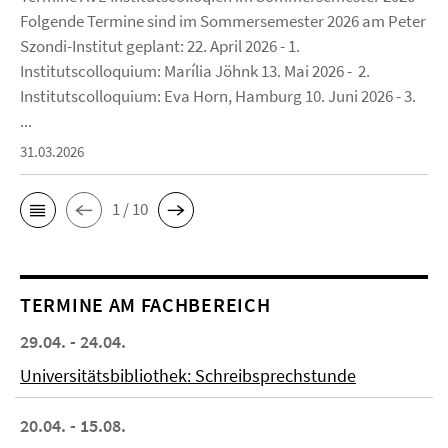
Folgende Termine sind im Sommersemester 2026 am Peter
Szondi-Institut geplant: 22. April 2026 - 1.
Institutscolloquium: Marília Jöhnk 13. Mai 2026 - 2.
Institutscolloquium: Eva Horn, Hamburg 10. Juni 2026 - 3.
...
31.03.2026
1 / 10
TERMINE AM FACHBEREICH
29.04. - 24.04.
Universitätsbibliothek: Schreibsprechstunde
20.04. - 15.08.