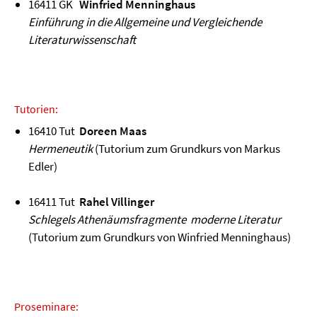
16411 GK
Winfried Menninghaus
Einführung in die Allgemeine und Vergleichende
Literaturwissenschaft
Tutorien:
16410 Tut
Doreen Maas
Hermeneutik
(Tutorium zum Grundkurs von Markus
Edler)
16411 Tut
Rahel Villinger
Schlegels Athenäumsfragmente moderne Literatur
(Tutorium zum Grundkurs von Winfried Menninghaus)
Proseminare: