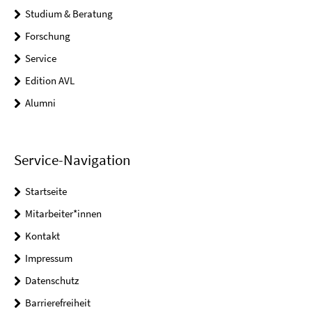
Studium & Beratung
Forschung
Service
Edition AVL
Alumni
Service-Navigation
Startseite
Mitarbeiter*innen
Kontakt
Impressum
Datenschutz
Barrierefreiheit