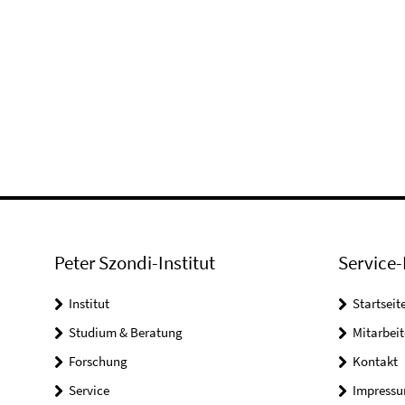
Peter Szondi-Institut
Service-
Institut
Startseit
Studium & Beratung
Mitarbeit
Forschung
Kontakt
Service
Impress