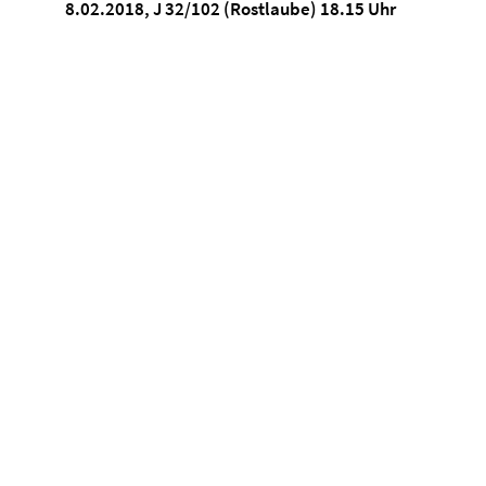
8.02.2018, J 32/102 (Rostlaube) 18.15 Uhr