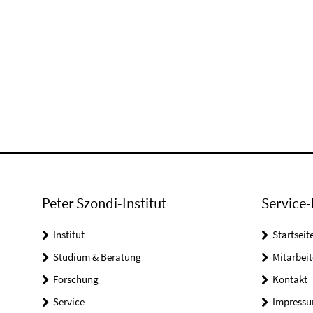
Peter Szondi-Institut
Service-
Institut
Startseit
Studium & Beratung
Mitarbeit
Forschung
Kontakt
Service
Impress