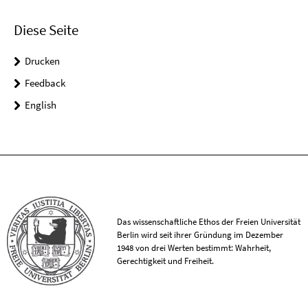
Diese Seite
Drucken
Feedback
English
Das wissenschaftliche Ethos der Freien Universität
Berlin wird seit ihrer Gründung im Dezember
1948 von drei Werten bestimmt: Wahrheit,
Gerechtigkeit und Freiheit.