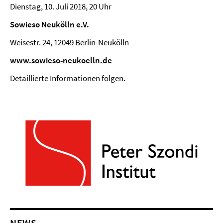
Dienstag, 10. Juli 2018, 20 Uhr
Sowieso Neukölln e.V.
Weisestr. 24, 12049 Berlin-Neukölln
www.sowieso-neukoelln.de
Detaillierte Informationen folgen.
NEWS