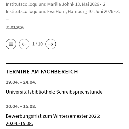
Institutscolloquium: Marília Jöhnk 13. Mai 2026 - 2.
Institutscolloquium: Eva Horn, Hamburg 10. Juni 2026 - 3.
...
31.03.2026
1 / 10
TERMINE AM FACHBEREICH
29.04. - 24.04.
Universitätsbibliothek: Schreibsprechstunde
20.04. - 15.08.
Bewerbungsfrist zum Wintersemester 2026:
20.04.-15.08.