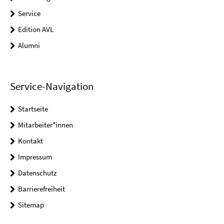
Service
Edition AVL
Alumni
Service-Navigation
Startseite
Mitarbeiter*innen
Kontakt
Impressum
Datenschutz
Barrierefreiheit
Sitemap