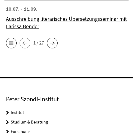
10.07. - 11.09.
Ausschreibung literarisches Übersetzungsseminar mit
Larissa Bender
1 / 27
Peter Szondi-Institut
Institut
Studium & Beratung
Forschung