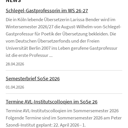
Schlegel-Gastprofessorin im WS 26-27
Die in Köln lebende Übersetzerin Larissa Bender wird im
Wintersemester 2026/27 die August-Wilhelm-von-Schlegel-
Gastprofessur für Poetik der Übersetzung bekleiden. Die
vom Deutschen Übersetzerfonds und der Freien
Universität Berlin 2007 ins Leben gerufene Gastprofessur
ist die erste Professur ...
28.04.2026
Semesterbrief SoSe 2026
01.04.2026
Termine AVL-Institutscolloqien im SoSe 26
Termine AVL-Institutscolloqien im Sommersemester 2026
Folgende Termine sind im Sommersemester 2026 am Peter
Szondi-Institut geplant: 22. April 2026 - 1.