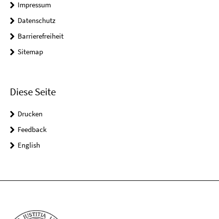
Impressum
Datenschutz
Barrierefreiheit
Sitemap
Diese Seite
Drucken
Feedback
English