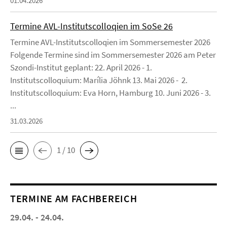
01.04.2026
Termine AVL-Institutscolloqien im SoSe 26
Termine AVL-Institutscolloqien im Sommersemester 2026
Folgende Termine sind im Sommersemester 2026 am Peter
Szondi-Institut geplant: 22. April 2026 - 1.
Institutscolloquium: Marília Jöhnk 13. Mai 2026 - 2.
Institutscolloquium: Eva Horn, Hamburg 10. Juni 2026 - 3.
...
31.03.2026
1 / 10
TERMINE AM FACHBEREICH
29.04. - 24.04.