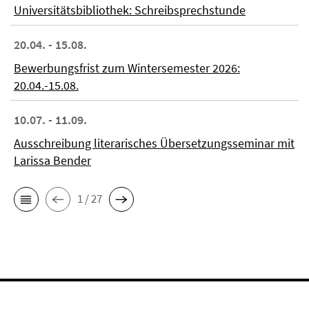
Universitätsbibliothek: Schreibsprechstunde
20.04. - 15.08.
Bewerbungsfrist zum Wintersemester 2026:
20.04.-15.08.
10.07. - 11.09.
Ausschreibung literarisches Übersetzungsseminar mit
Larissa Bender
1 / 27