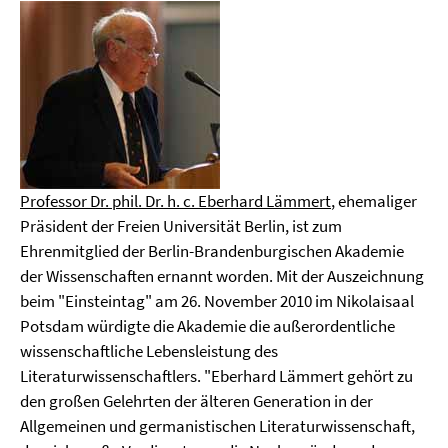
Professor Dr. phil. Dr. h. c. Eberhard Lämmert
, ehemaliger
Präsident der Freien Universität Berlin, ist zum
Ehrenmitglied der Berlin-Brandenburgischen Akademie
der Wissenschaften ernannt worden. Mit der Auszeichnung
beim "Einsteintag" am 26. November 2010 im Nikolaisaal
Potsdam würdigte die Akademie die außerordentliche
wissenschaftliche Lebensleistung des
Literaturwissenschaftlers. "Eberhard Lämmert gehört zu
den großen Gelehrten der älteren Generation in der
Allgemeinen und germanistischen Literaturwissenschaft,