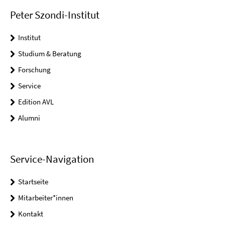
Peter Szondi-Institut
Institut
Studium & Beratung
Forschung
Service
Edition AVL
Alumni
Service-Navigation
Startseite
Mitarbeiter*innen
Kontakt