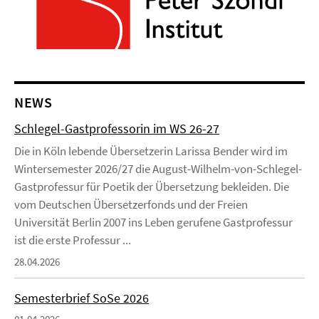
NEWS
Schlegel-Gastprofessorin im WS 26-27
Die in Köln lebende Übersetzerin Larissa Bender wird im
Wintersemester 2026/27 die August-Wilhelm-von-Schlegel-
Gastprofessur für Poetik der Übersetzung bekleiden. Die
vom Deutschen Übersetzerfonds und der Freien
Universität Berlin 2007 ins Leben gerufene Gastprofessur
ist die erste Professur ...
28.04.2026
Semesterbrief SoSe 2026