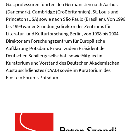
Gastprofessuren führten den Germanisten nach Aarhus
(Dänemark), Cambridge (Großbritannien), St. Louis und
Princeton (USA) sowie nach São Paulo (Brasilien). Von 1996
bis 1999 war er Gründungsdirektor des Zentrums für
Literatur- und Kulturforschung Berlin, von 1998 bis 2004
Direktor am Forschungszentrum für Europäische
Aufklärung Potsdam. Er war zudem Präsident der
Deutschen Schillergesellschaft sowie Mitglied in
Kuratorium und Vorstand des Deutschen Akademischen
Austauschdienstes (DAAD) sowie im Kuratorium des
Einstein Forums Potsdam.