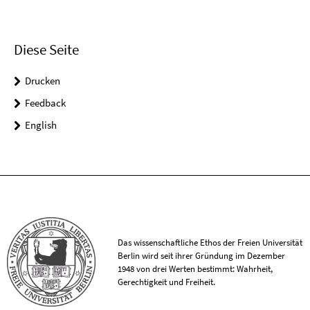
Diese Seite
Drucken
Feedback
English
Das wissenschaftliche Ethos der Freien Universität
Berlin wird seit ihrer Gründung im Dezember
1948 von drei Werten bestimmt: Wahrheit,
Gerechtigkeit und Freiheit.