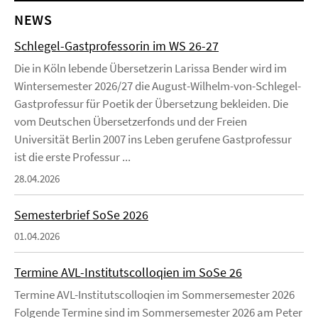
NEWS
Schlegel-Gastprofessorin im WS 26-27
Die in Köln lebende Übersetzerin Larissa Bender wird im
Wintersemester 2026/27 die August-Wilhelm-von-Schlegel-
Gastprofessur für Poetik der Übersetzung bekleiden. Die
vom Deutschen Übersetzerfonds und der Freien
Universität Berlin 2007 ins Leben gerufene Gastprofessur
ist die erste Professur ...
28.04.2026
Semesterbrief SoSe 2026
01.04.2026
Termine AVL-Institutscolloqien im SoSe 26
Termine AVL-Institutscolloqien im Sommersemester 2026
Folgende Termine sind im Sommersemester 2026 am Peter