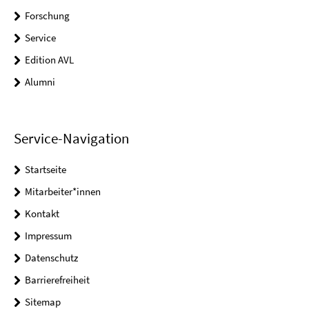
Forschung
Service
Edition AVL
Alumni
Service-Navigation
Startseite
Mitarbeiter*innen
Kontakt
Impressum
Datenschutz
Barrierefreiheit
Sitemap