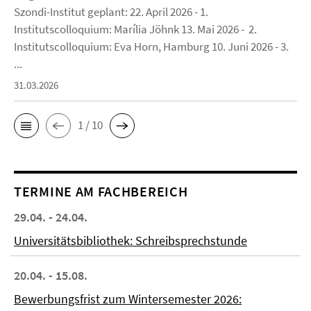
Szondi-Institut geplant: 22. April 2026 - 1.
Institutscolloquium: Marília Jöhnk 13. Mai 2026 - 2.
Institutscolloquium: Eva Horn, Hamburg 10. Juni 2026 - 3.
...
31.03.2026
1 / 10
TERMINE AM FACHBEREICH
29.04. - 24.04.
Universitätsbibliothek: Schreibsprechstunde
20.04. - 15.08.
Bewerbungsfrist zum Wintersemester 2026: