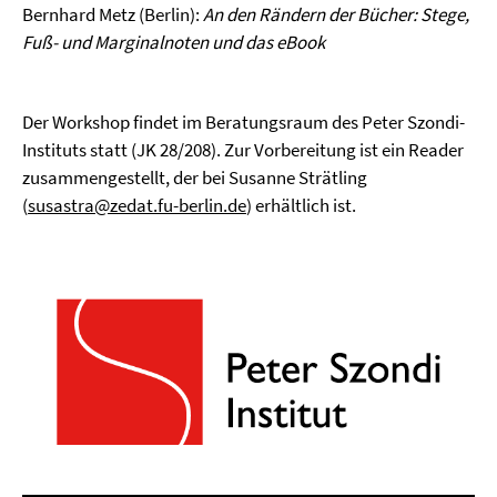
Bernhard Metz (Berlin):
An den Rändern der Bücher: Stege,
Fuß- und Marginalnoten und das eBook
Der Workshop findet im Beratungsraum des Peter Szondi-
Instituts statt (JK 28/208). Zur Vorbereitung ist ein Reader
zusammengestellt, der bei Susanne Strätling
(
susastra@zedat.fu-berlin.de
) erhältlich ist.