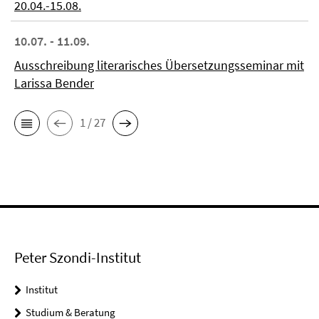
20.04.-15.08.
10.07. - 11.09.
Ausschreibung literarisches Übersetzungsseminar mit
Larissa Bender
1 / 27
Peter Szondi-Institut
Institut
Studium & Beratung