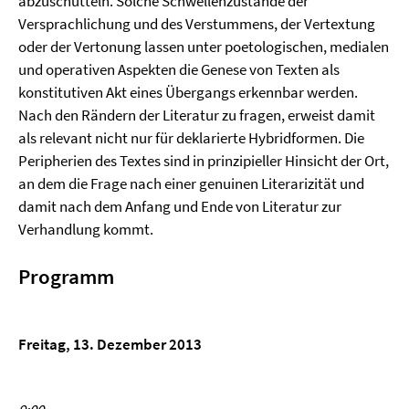
abzuschütteln. Solche Schwellenzustände der
Versprachlichung und des Verstummens, der Vertextung
oder der Vertonung lassen unter poetologischen, medialen
und operativen Aspekten die Genese von Texten als
konstitutiven Akt eines Übergangs erkennbar werden.
Nach den Rändern der Literatur zu fragen, erweist damit
als relevant nicht nur für deklarierte Hybridformen. Die
Peripherien des Textes sind in prinzipieller Hinsicht der Ort,
an dem die Frage nach einer genuinen Literarizität und
damit nach dem Anfang und Ende von Literatur zur
Verhandlung kommt.
Programm
Freitag, 13. Dezember 2013