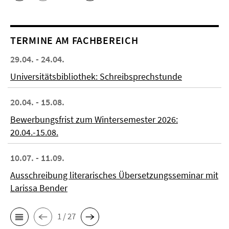
TERMINE AM FACHBEREICH
29.04. - 24.04.
Universitätsbibliothek: Schreibsprechstunde
20.04. - 15.08.
Bewerbungsfrist zum Wintersemester 2026:
20.04.-15.08.
10.07. - 11.09.
Ausschreibung literarisches Übersetzungsseminar mit
Larissa Bender
1 / 27