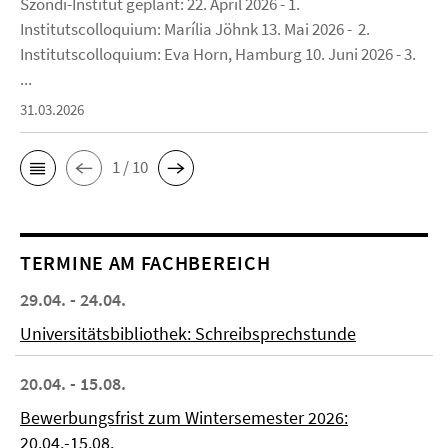
Szondi-Institut geplant: 22. April 2026 - 1.
Institutscolloquium: Marília Jöhnk 13. Mai 2026 - 2.
Institutscolloquium: Eva Horn, Hamburg 10. Juni 2026 - 3.
...
31.03.2026
1 / 10
TERMINE AM FACHBEREICH
29.04. - 24.04.
Universitätsbibliothek: Schreibsprechstunde
20.04. - 15.08.
Bewerbungsfrist zum Wintersemester 2026:
20.04.-15.08.