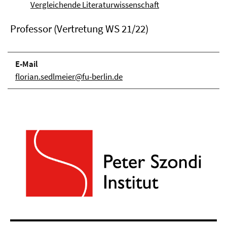
Vergleichende Literaturwissenschaft
Professor (Vertretung WS 21/22)
E-Mail
florian.sedlmeier@fu-berlin.de