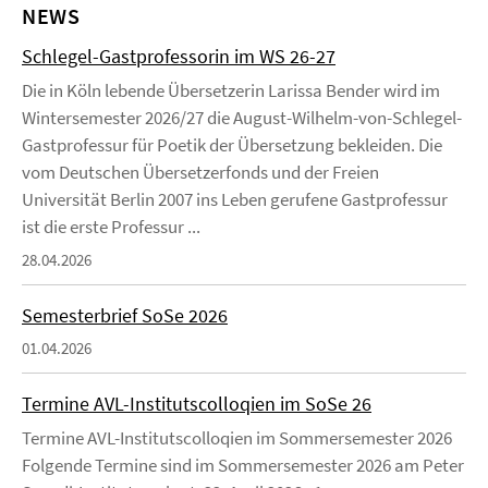
NEWS
Schlegel-Gastprofessorin im WS 26-27
Die in Köln lebende Übersetzerin Larissa Bender wird im
Wintersemester 2026/27 die August-Wilhelm-von-Schlegel-
Gastprofessur für Poetik der Übersetzung bekleiden. Die
vom Deutschen Übersetzerfonds und der Freien
Universität Berlin 2007 ins Leben gerufene Gastprofessur
ist die erste Professur ...
28.04.2026
Semesterbrief SoSe 2026
01.04.2026
Termine AVL-Institutscolloqien im SoSe 26
Termine AVL-Institutscolloqien im Sommersemester 2026
Folgende Termine sind im Sommersemester 2026 am Peter