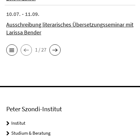
10.07. - 11.09.
Ausschreibung literarisches Übersetzungsseminar mit
Larissa Bender
1 / 27
Peter Szondi-Institut
Institut
Studium & Beratung