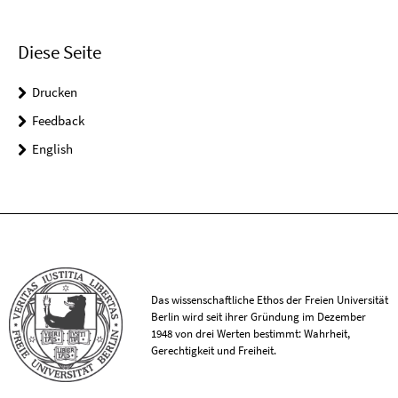
Diese Seite
Drucken
Feedback
English
Das wissenschaftliche Ethos der Freien Universität
Berlin wird seit ihrer Gründung im Dezember
1948 von drei Werten bestimmt: Wahrheit,
Gerechtigkeit und Freiheit.