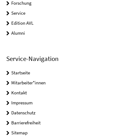
Forschung
Service
Edition AVL
Alumni
Service-Navigation
Startseite
Mitarbeiter*innen
Kontakt
Impressum
Datenschutz
Barrierefreiheit
Sitemap