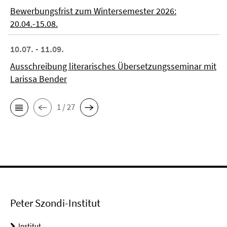
Bewerbungsfrist zum Wintersemester 2026:
20.04.-15.08.
10.07. - 11.09.
Ausschreibung literarisches Übersetzungsseminar mit
Larissa Bender
1 / 27
Peter Szondi-Institut
Institut