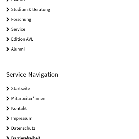
Studium & Beratung
Forschung
Service
Edition AVL
Alumni
Service-Navigation
Startseite
Mitarbeiter*innen
Kontakt
Impressum
Datenschutz
Barrierefreiheit