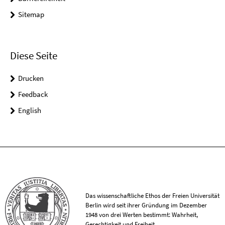
Sitemap
Diese Seite
Drucken
Feedback
English
Das wissenschaftliche Ethos der Freien Universität
Berlin wird seit ihrer Gründung im Dezember
1948 von drei Werten bestimmt: Wahrheit,
Gerechtigkeit und Freiheit.