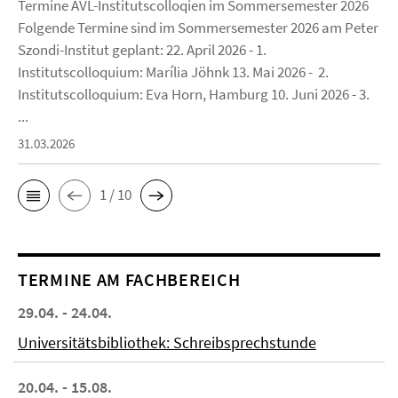
Termine AVL-Institutscolloqien im Sommersemester 2026
Folgende Termine sind im Sommersemester 2026 am Peter
Szondi-Institut geplant: 22. April 2026 - 1.
Institutscolloquium: Marília Jöhnk 13. Mai 2026 - 2.
Institutscolloquium: Eva Horn, Hamburg 10. Juni 2026 - 3.
...
31.03.2026
1 / 10
TERMINE AM FACHBEREICH
29.04. - 24.04.
Universitätsbibliothek: Schreibsprechstunde
20.04. - 15.08.