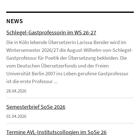
NEWS
Schlegel-Gastprofessorin im WS 26-27
Die in Köln lebende Übersetzerin Larissa Bender wird im
Wintersemester 2026/27 die August-Wilhelm-von-Schlegel-
Gastprofessur für Poetik der Übersetzung bekleiden. Die
vom Deutschen Übersetzerfonds und der Freien
Universität Berlin 2007 ins Leben gerufene Gastprofessur
ist die erste Professur ...
28.04.2026
Semesterbrief SoSe 2026
01.04.2026
Termine AVL-Institutscolloqien im SoSe 26