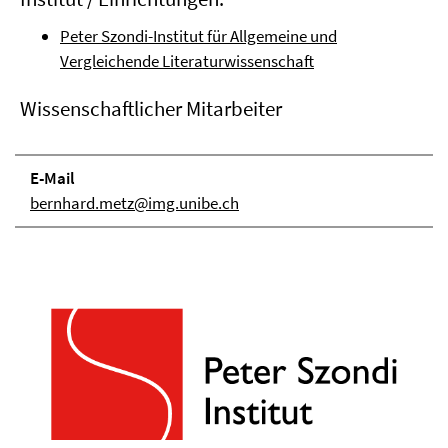
Peter Szondi-Institut für Allgemeine und
Vergleichende Literaturwissenschaft
Wissenschaftlicher Mitarbeiter
E-Mail
bernhard.metz@img.unibe.ch