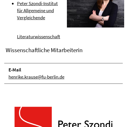
Peter Szondi-Institut
für Allgemeine und
Vergleichende
Literaturwissenschaft
Wissenschaftliche Mitarbeiterin
E-Mail
henrike.krause@fu-berlin.de