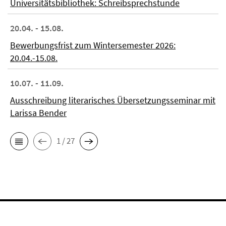
Universitätsbibliothek: Schreibsprechstunde
20.04. - 15.08.
Bewerbungsfrist zum Wintersemester 2026:
20.04.-15.08.
10.07. - 11.09.
Ausschreibung literarisches Übersetzungsseminar mit
Larissa Bender
1 / 27