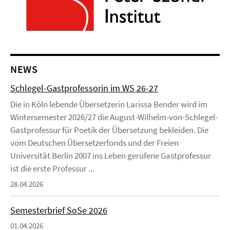
NEWS
Schlegel-Gastprofessorin im WS 26-27
Die in Köln lebende Übersetzerin Larissa Bender wird im
Wintersemester 2026/27 die August-Wilhelm-von-Schlegel-
Gastprofessur für Poetik der Übersetzung bekleiden. Die
vom Deutschen Übersetzerfonds und der Freien
Universität Berlin 2007 ins Leben gerufene Gastprofessur
ist die erste Professur ...
28.04.2026
Semesterbrief SoSe 2026
01.04.2026