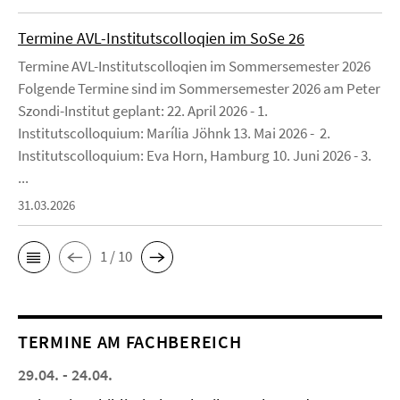
Termine AVL-Institutscolloqien im SoSe 26
Termine AVL-Institutscolloqien im Sommersemester 2026
Folgende Termine sind im Sommersemester 2026 am Peter
Szondi-Institut geplant: 22. April 2026 - 1.
Institutscolloquium: Marília Jöhnk 13. Mai 2026 - 2.
Institutscolloquium: Eva Horn, Hamburg 10. Juni 2026 - 3.
...
31.03.2026
1 / 10
TERMINE AM FACHBEREICH
29.04. - 24.04.