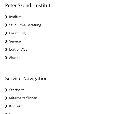
Peter Szondi-Institut
Institut
Studium & Beratung
Forschung
Service
Edition AVL
Alumni
Service-Navigation
Startseite
Mitarbeiter*innen
Kontakt