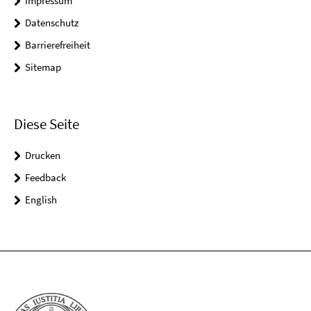
Impressum
Datenschutz
Barrierefreiheit
Sitemap
Diese Seite
Drucken
Feedback
English