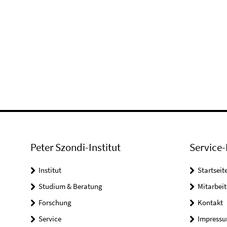
Peter Szondi-Institut
Service-
Institut
Startseit
Studium & Beratung
Mitarbeit
Forschung
Kontakt
Service
Impress