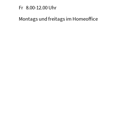
Fr 8.00-12.00 Uhr
Montags und freitags im Homeoffice