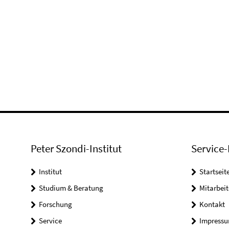
Peter Szondi-Institut
Service-
Institut
Startseit
Studium & Beratung
Mitarbeit
Forschung
Kontakt
Service
Impress