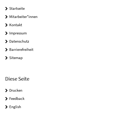
Startseite
Mitarbeiter*innen
Kontakt
Impressum
Datenschutz
Barrierefreiheit
Sitemap
Diese Seite
Drucken
Feedback
English