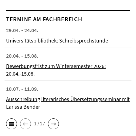
TERMINE AM FACHBEREICH
29.04. - 24.04.
Universitätsbibliothek: Schreibsprechstunde
20.04. - 15.08.
Bewerbungsfrist zum Wintersemester 2026:
20.04.-15.08.
10.07. - 11.09.
Ausschreibung literarisches Übersetzungsseminar mit
Larissa Bender
1 / 27