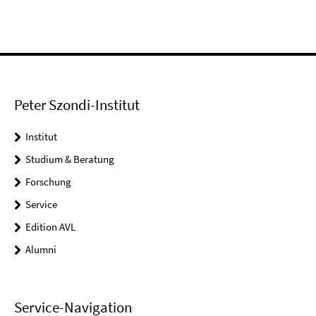
Peter Szondi-Institut
Institut
Studium & Beratung
Forschung
Service
Edition AVL
Alumni
Service-Navigation