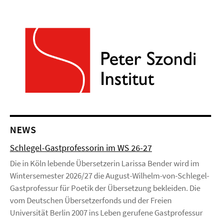
NEWS
Schlegel-Gastprofessorin im WS 26-27
Die in Köln lebende Übersetzerin Larissa Bender wird im
Wintersemester 2026/27 die August-Wilhelm-von-Schlegel-
Gastprofessur für Poetik der Übersetzung bekleiden. Die
vom Deutschen Übersetzerfonds und der Freien
Universität Berlin 2007 ins Leben gerufene Gastprofessur