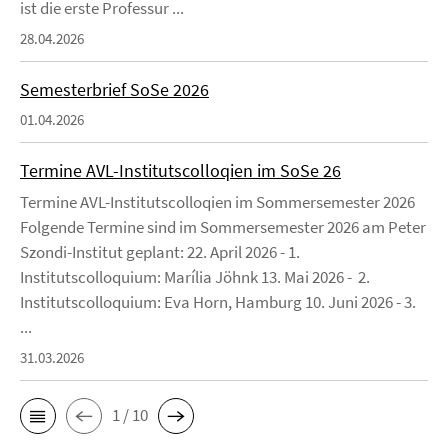
ist die erste Professur ...
28.04.2026
Semesterbrief SoSe 2026
01.04.2026
Termine AVL-Institutscolloqien im SoSe 26
Termine AVL-Institutscolloqien im Sommersemester 2026
Folgende Termine sind im Sommersemester 2026 am Peter
Szondi-Institut geplant: 22. April 2026 - 1.
Institutscolloquium: Marília Jöhnk 13. Mai 2026 - 2.
Institutscolloquium: Eva Horn, Hamburg 10. Juni 2026 - 3.
...
31.03.2026
1 / 10