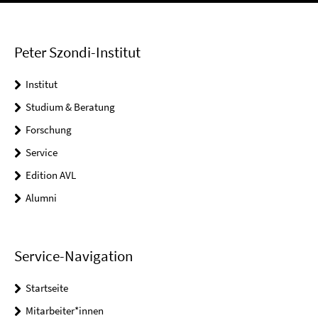
Peter Szondi-Institut
Institut
Studium & Beratung
Forschung
Service
Edition AVL
Alumni
Service-Navigation
Startseite
Mitarbeiter*innen