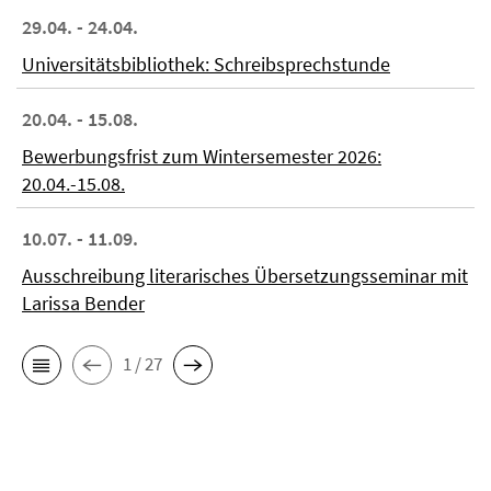
29.04. - 24.04.
Universitätsbibliothek: Schreibsprechstunde
20.04. - 15.08.
Bewerbungsfrist zum Wintersemester 2026:
20.04.-15.08.
10.07. - 11.09.
Ausschreibung literarisches Übersetzungsseminar mit
Larissa Bender
1 / 27