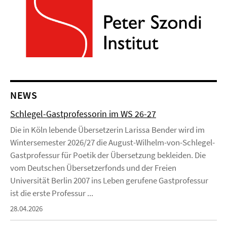
NEWS
Schlegel-Gastprofessorin im WS 26-27
Die in Köln lebende Übersetzerin Larissa Bender wird im
Wintersemester 2026/27 die August-Wilhelm-von-Schlegel-
Gastprofessur für Poetik der Übersetzung bekleiden. Die
vom Deutschen Übersetzerfonds und der Freien
Universität Berlin 2007 ins Leben gerufene Gastprofessur
ist die erste Professur ...
28.04.2026