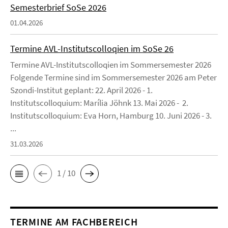
Semesterbrief SoSe 2026
01.04.2026
Termine AVL-Institutscolloqien im SoSe 26
Termine AVL-Institutscolloqien im Sommersemester 2026
Folgende Termine sind im Sommersemester 2026 am Peter
Szondi-Institut geplant: 22. April 2026 - 1.
Institutscolloquium: Marília Jöhnk 13. Mai 2026 - 2.
Institutscolloquium: Eva Horn, Hamburg 10. Juni 2026 - 3.
...
31.03.2026
1 / 10
TERMINE AM FACHBEREICH