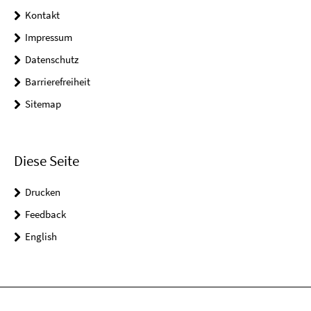
Kontakt
Impressum
Datenschutz
Barrierefreiheit
Sitemap
Diese Seite
Drucken
Feedback
English