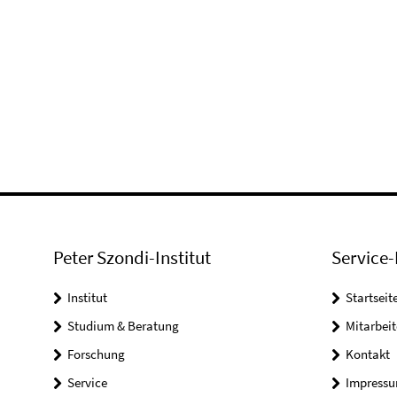
Peter Szondi-Institut
Service-
Institut
Startseit
Studium & Beratung
Mitarbeit
Forschung
Kontakt
Service
Impress