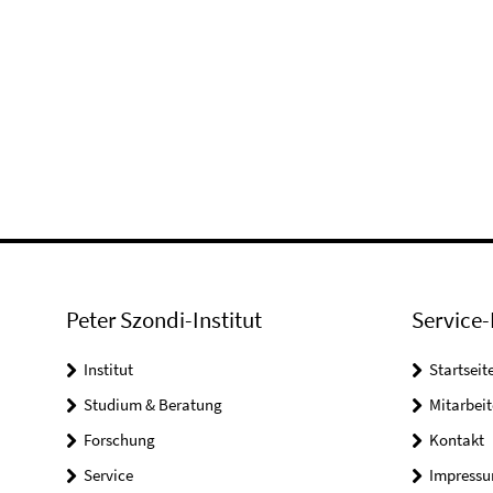
Peter Szondi-Institut
Service-
Institut
Startseit
Studium & Beratung
Mitarbeit
Forschung
Kontakt
Service
Impress