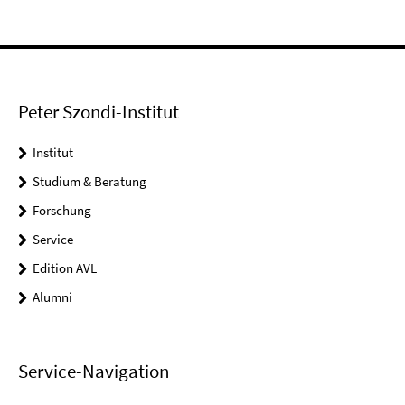
Peter Szondi-Institut
Institut
Studium & Beratung
Forschung
Service
Edition AVL
Alumni
Service-Navigation