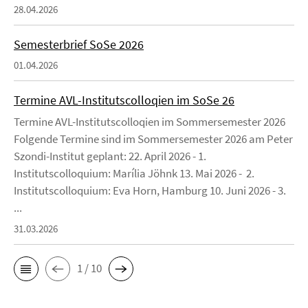
28.04.2026
Semesterbrief SoSe 2026
01.04.2026
Termine AVL-Institutscolloqien im SoSe 26
Termine AVL-Institutscolloqien im Sommersemester 2026
Folgende Termine sind im Sommersemester 2026 am Peter
Szondi-Institut geplant: 22. April 2026 - 1.
Institutscolloquium: Marília Jöhnk 13. Mai 2026 - 2.
Institutscolloquium: Eva Horn, Hamburg 10. Juni 2026 - 3.
...
31.03.2026
1 / 10