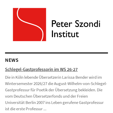
NEWS
Schlegel-Gastprofessorin im WS 26-27
Die in Köln lebende Übersetzerin Larissa Bender wird im
Wintersemester 2026/27 die August-Wilhelm-von-Schlegel-
Gastprofessur für Poetik der Übersetzung bekleiden. Die
vom Deutschen Übersetzerfonds und der Freien
Universität Berlin 2007 ins Leben gerufene Gastprofessur
ist die erste Professur ...