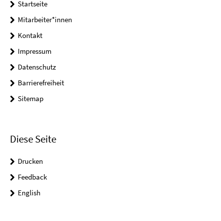
Startseite
Mitarbeiter*innen
Kontakt
Impressum
Datenschutz
Barrierefreiheit
Sitemap
Diese Seite
Drucken
Feedback
English