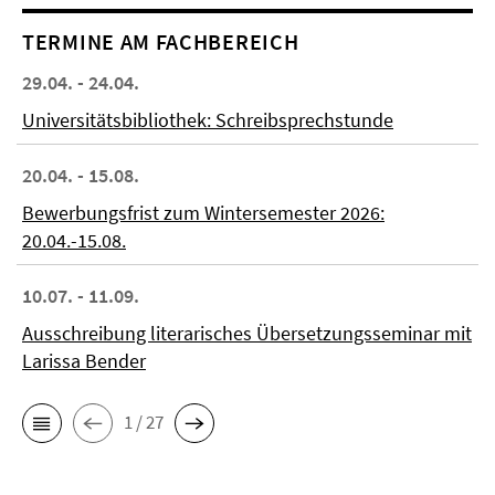
TERMINE AM FACHBEREICH
29.04. - 24.04.
Universitätsbibliothek: Schreibsprechstunde
20.04. - 15.08.
Bewerbungsfrist zum Wintersemester 2026:
20.04.-15.08.
10.07. - 11.09.
Ausschreibung literarisches Übersetzungsseminar mit
Larissa Bender
1 / 27