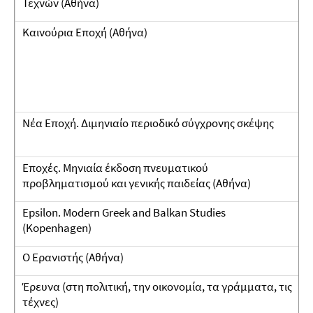
Τεχνών (Αθήνα)
Καινούρια Εποχή (Αθήνα)
Νέα Εποχή. Διμηνιαίο περιοδικό σύγχρονης σκέψης
Εποχές. Μηνιαία έκδοση πνευματικού
προβληματισμού και γενικής παιδείας (Αθήνα)
Epsilon. Modern Greek and Balkan Studies
(Kopenhagen)
Ο Ερανιστής (Αθήνα)
Έρευνα (στη πολιτική, την οικονομία, τα γράμματα, τις
τέχνες)