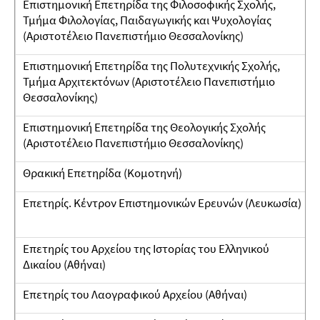
Επιστημονική Επετηρίδα της Φιλοσοφικής Σχολής,
Τμήμα Φιλολογίας, Παιδαγωγικής και Ψυχολογίας
(Αριστοτέλειο Πανεπιστήμιο Θεσσαλονίκης)
Επιστημονική Επετηρίδα της Πολυτεχνικής Σχολής,
Τμήμα Αρχιτεκτόνων (Αριστοτέλειο Πανεπιστήμιο
Θεσσαλονίκης)
Επιστημονική Επετηρίδα της Θεολογικής Σχολής
(Αριστοτέλειο Πανεπιστήμιο Θεσσαλονίκης)
Θρακική Επετηρίδα (Κομοτηνή)
Επετηρίς. Κέντρον Επιστημονικών Ερευνών (Λευκωσία)
Επετηρίς του Αρχείου της Ιστορίας του Ελληνικού
Δικαίου (Αθήναι)
Επετηρίς του Λαογραφικού Αρχείου (Αθήναι)