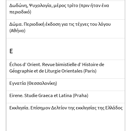
Δωδώνη, Ψυχολογία, μέρος τρίτο (πριν ήταν ένα
περιοδικό)
Δώμα. Περιοδική έκδοση για τις τέχνες του λόγου
(Αθήνα)
E
Échos d’ Orient. Revue bimistielle d’ Histoire de
Géographie et de Liturgie Orientales (Paris)
Εγνατία (Θεσσαλονίκη)
Eirene. Studie Graeca et Latina (Praha)
Εκκλησία. Επίσημον Δελτίον της εκκλησίας της Ελλάδος