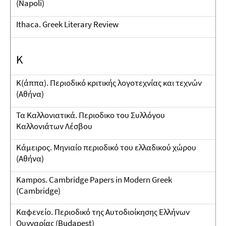
(Napoli)
Ithaca. Greek Literary Review
K
K(άππα). Περιοδικό κριτικής λογοτεχνίας και τεχνών
(Αθήνα)
Τα Καλλονιατικά. Περιοδικο του Συλλόγου
Καλλονιάτων Λέσβου
Κάμειρος. Μηνιαίο περιοδικό του ελλαδικού χώρου
(Αθήνα)
Kampos. Cambridge Papers in Modern Greek
(Cambridge)
Καφενείο. Περιοδικό της Αυτοδιοίκησης Ελλήνων
Ουγγαρίας (Budapest)