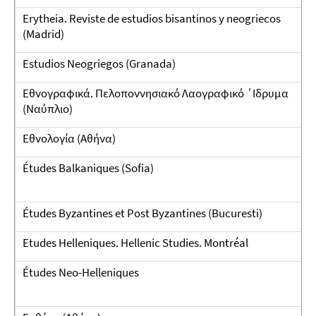
Erytheia. Reviste de estudios bisantinos y neogriecos
(Madrid)
Estudios Neogriegos (Granada)
Εθνογραφικά. Πελοποννησιακό Λαογραφικό ΄Ιδρυμα
(Ναύπλιο)
Εθνολογία (Αθήνα)
Études Balkaniques (Sofia)
Études Byzantines et Post Byzantines (Bucuresti)
Etudes Helleniques. Hellenic Studies. Montréal
Études Neo-Helleniques