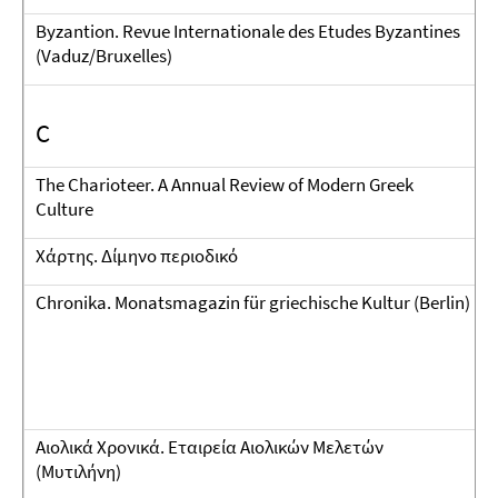
Byzantion. Revue Internationale des Etudes Byzantines
(Vaduz/Bruxelles)
C
The Charioteer. A Annual Review of Modern Greek
Culture
Χάρτης. Δίμηνο περιοδικό
Chronika. Monatsmagazin für griechische Kultur (Berlin)
Αιολικά Χρονικά. Εταιρεία Αιολικών Μελετών
(Μυτιλήνη)