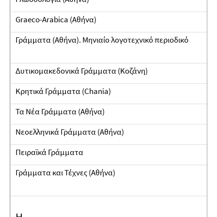
Graeco-Arabica (Αθήνα)
Γράμματα (Αθήνα). Μηνιαίο λογοτεχνικό περιοδικό
Δυτικομακεδονικά Γράμματα (Κοζάνη)
Κρητικά Γράμματα (Chania)
Τα Νέα Γράμματα (Αθήνα)
Νεοελληνικά Γράμματα (Αθήνα)
Πειραϊκά Γράμματα
Γράμματα και Τέχνες (Αθήνα)
H