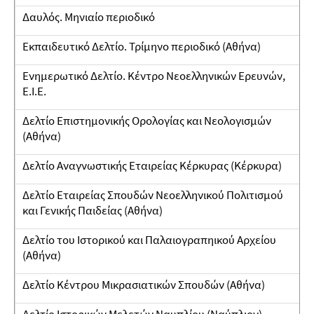
Δαυλός. Μηνιαίο περιοδικό
Εκπαιδευτικό Δελτίο. Τρίμηνο περιοδικό (Αθήνα)
Ενημερωτικό Δελτίο. Κέντρο Νεοελληνικών Ερευνών,
Ε.Ι.Ε.
Δελτίο Επιστημονικής Ορολογίας και Νεολογισμών
(Αθήνα)
Δελτίο Αναγνωστικής Εταιρείας Κέρκυρας (Κέρκυρα)
Δελτίο Εταιρείας Σπουδών Νεοελληνικού Πολιτισμού
και Γενικής Παιδείας (Αθήνα)
Δελτίο του Ιστορικού και Παλαιογραπηικού Αρχείου
(Αθήνα)
Δελτίο Κέντρου Μικρασιατικών Σπουδών (Αθήνα)