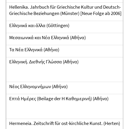
Hellenika. Jahrbuch für Griechische Kultur und Deutsch-
Griechische Beziehungen (Münster) [Neue Folge ab 2006]
Ελληνικά και άλλα (Göttingen)
Μεσαιωνικά και Νέα Ελληνικά (Αθήνα)
Τα Νέα Ελληνικά (Αθήνα)
Ελληνική. Διεθνής Γλώσσα (Αθήνα)
Νέος Ελληνομνήμων (Αθήνα)
Επτά Ημέρες (Beilage der Η Καθημερινή) (Αθήνα)
Hermeneia. Zeitschrift für ost-kirchliche Kunst. (Herten)