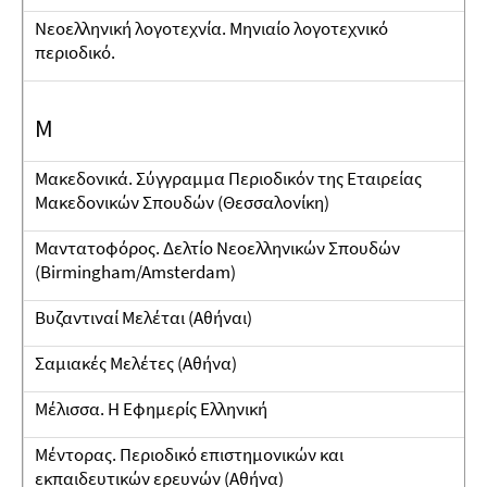
Νεοελληνική λογοτεχνία. Μηνιαίο λογοτεχνικό
περιοδικό.
M
Μακεδονικά. Σύγγραμμα Περιοδικόν της Εταιρείας
Μακεδονικών Σπουδών (Θεσσαλονίκη)
Μαντατοφόρος. Δελτίο Νεοελληνικών Σπουδών
(Birmingham/Amsterdam)
Βυζαντιναί Μελέται (Αθήναι)
Σαμιακές Μελέτες (Αθήνα)
Μέλισσα. H Εφημερίς Ελληνική
Μέντορας. Περιοδικό επιστημονικών και
εκπαιδευτικών ερευνών (Αθήνα)