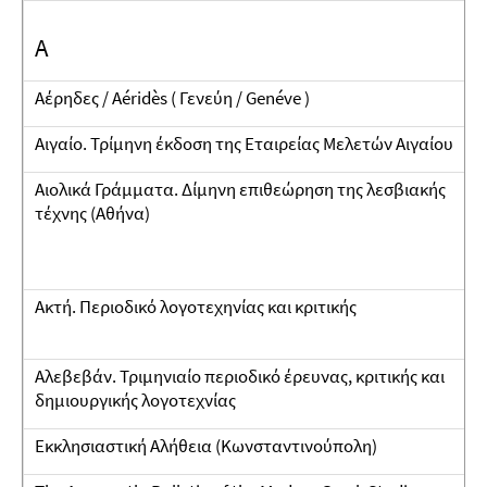
A
Αέρηδες / Aéridès ( Γενεύη / Genéve )
Αιγαίο. Τρίμηνη έκδοση της Εταιρείας Μελετών Αιγαίου
Αιολικά Γράμματα. Δίμηνη επιθεώρηση της λεσβιακής
τέχνης (Αθήνα)
Ακτή. Περιοδικό λογοτεχηνίας και κριτικής
Αλεβεβάν. Τριμηνιαίο περιοδικό έρευνας, κριτικής και
δημιουργικής λογοτεχνίας
Εκκλησιαστική Αλήθεια (Κωνσταντινούπολη)