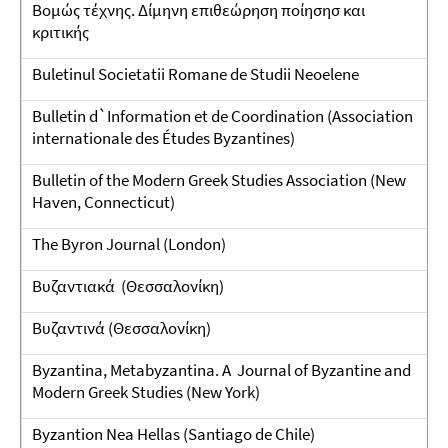
Βομώς τέχνης. Δίμηνη επιθεώρηση ποίησησ και
κριτικής
Buletinul Societatii Romane de Studii Neoelene
Bulletin d`Information et de Coordination (Association
internationale des Études Byzantines)
Bulletin of the Modern Greek Studies Association (New
Haven, Connecticut)
The Byron Journal (London)
Βυζαντιακά (Θεσσαλονίκη)
Βυζαντινά (Θεσσαλονίκη)
Byzantina, Metabyzantina. A Journal of Byzantine and
Modern Greek Studies (New York)
Byzantion Nea Hellas (Santiago de Chile)