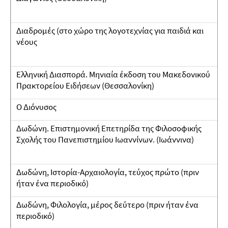
Διαδρομές (στο χώρο της λογοτεχνίας για παιδιά και
νέους
Ελληνική Διασπορά. Μηνιαία έκδοση του Μακεδονικού
Πρακτορείου Ειδήσεων (Θεσσαλονίκη)
Ο Διόνυσος
Δωδώνη. Επιστημονική Επετηρίδα της Φιλοσοφικής
Σχολής του Πανεπιστημίου Ιωαννίνων. (Ιωάννινα)
Δωδώνη, Ιστορία-Αρχαιολογία, τεύχος πρώτο (πριν
ήταν ένα περιοδικό)
Δωδώνη, Φιλολογία, μέρος δεύτερο (πριν ήταν ένα
περιοδικό)