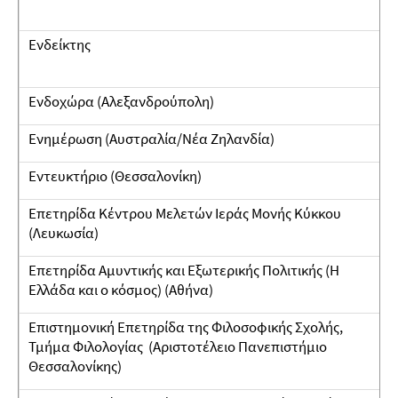
Ενδείκτης
Ενδοχώρα (Αλεξανδρούπολη)
Ενημέρωση (Αυστραλία/Νέα Ζηλανδία)
Εντευκτήριο (Θεσσαλονίκη)
Επετηρίδα Κέντρου Μελετών Ιεράς Μονής Κύκκου
(Λευκωσία)
Επετηρίδα Αμυντικής και Εξωτερικής Πολιτικής (Η
Ελλάδα και ο κόσμος) (Αθήνα)
Επιστημονική Επετηρίδα της Φιλοσοφικής Σχολής,
Τμήμα Φιλολογίας (Αριστοτέλειο Πανεπιστήμιο
Θεσσαλονίκης)