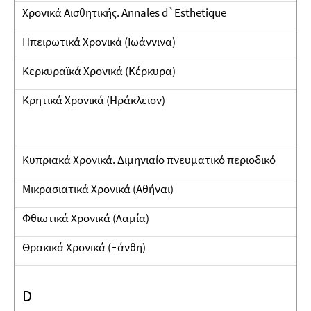
Χρονικά Αισθητικής. Annales d`Εsthetique
Ηπειρωτικά Χρονικά (Ιωάννινα)
Κερκυραϊκά Χρονικά (Κέρκυρα)
Κρητικά Χρονικά (Ηράκλειον)
Κυπριακά Χρονικά. Διμηνιαίο πνευματικό περιοδικό
Μικρασιατικά Χρονικά (Αθήναι)
Φθιωτικά Χρονικά (Λαμία)
Θρακικά Χρονικά (Ξάνθη)
D