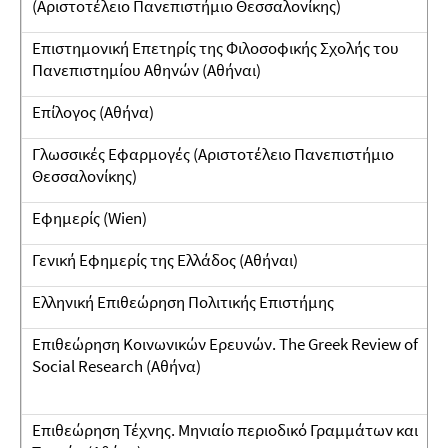
(Αριστοτέλειο Πανεπιστήμιο Θεσσαλονίκης)
Επιστημονική Επετηρίς της Φιλοσοφικής Σχολής του
Πανεπιστημίου Αθηνών (Αθήναι)
Επίλογος (Αθήνα)
Γλωσσικές Εφαρμογές (Αριστοτέλειο Πανεπιστήμιο
Θεσσαλονίκης)
Εφημερίς (Wien)
Γενική Εφημερίς της Ελλάδος (Αθήναι)
Ελληνική Επιθεώρηση Πολιτικής Επιστήμης
Επιθεώρηση Κοινωνικών Ερευνών. The Greek Review of
Social Research (Αθήνα)
Επιθεώρηση Τέχνης. Μηνιαίο περιοδικό Γραμμάτων και