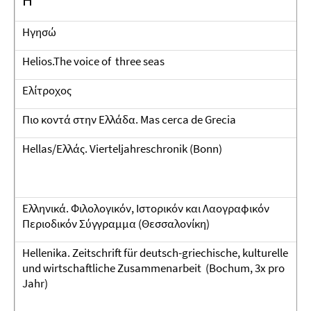
Ηγησώ
Helios.The voice of three seas
Ελίτροχος
Πιο κοντά στην Ελλάδα. Mas cerca de Grecia
Hellas/Ελλάς. Vierteljahreschronik (Bonn)
Ελληνικά. Φιλολογικόν, Ιστορικόν και Λαογραφικόν
Περιοδικόν Σύγγραμμα (Θεσσαλονίκη)
Hellenika. Zeitschrift für deutsch-griechische, kulturelle
und wirtschaftliche Zusammenarbeit (Bochum, 3x pro
Jahr)