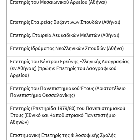
Επετηρίς του Μεσαιωνικού Αρχείου (Αθήναι)
Επετηρίς Εταιρείας Βυζαντινών Σπουδών (Αθήναι)
Επετηρίς. Εταιρεία Λευκαδικών Μελετών (Αθήναι)
Επετηρίς Ιδρύματος Νεολληνικών Σπουδών (Αθήνα)
Επετηρίς του Κέντρου Ερεύνης Ελληνικής Λαογραφίας
(εν Αθήναις) (πρώην: Επετηρίς του Λαογραφικού
Αρχείου)
Επετηρίς του Πανεπιστημιακού Έτους (Αριστοτέλειο
Πανεπιστήμιο Θεσσαλονίκης)
Επετηρίς (Επετηρίδα 1979/80) του Πανεπιστημιακού
Έτους (Εθνικό και Καποδιστριακό Πανεπιστήμιο
Αθηνών)
Επιστημονική Επετηρίς της Φιλοσοφικής Σχολής