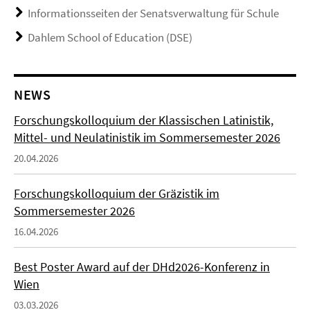
Informationsseiten der Senatsverwaltung für Schule
Dahlem School of Education (DSE)
NEWS
Forschungskolloquium der Klassischen Latinistik,
Mittel- und Neulatinistik im Sommersemester 2026
20.04.2026
Forschungskolloquium der Gräzistik im
Sommersemester 2026
16.04.2026
Best Poster Award auf der DHd2026-Konferenz in
Wien
03.03.2026