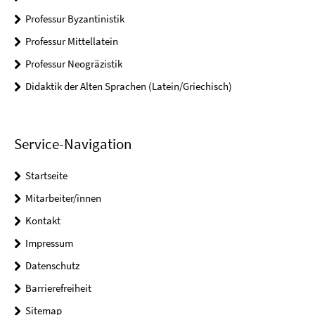
Professur Byzantinistik
Professur Mittellatein
Professur Neogräzistik
Didaktik der Alten Sprachen (Latein/Griechisch)
Service-Navigation
Startseite
Mitarbeiter/innen
Kontakt
Impressum
Datenschutz
Barrierefreiheit
Sitemap