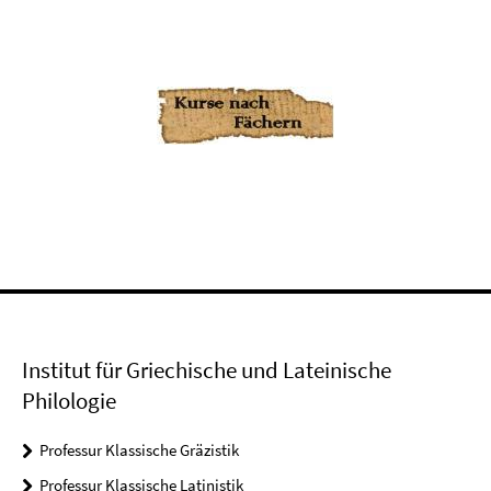
Institut für Griechische und Lateinische
Philologie
Professur Klassische Gräzistik
Professur Klassische Latinistik