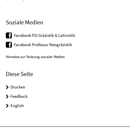
Soziale Medien
Facebook FSI Gräzistik & Latinistik
Facebook Professur Neogräzistik
Hinweise zur Nutzung sozialer Medien
Diese Seite
Drucken
Feedback
English