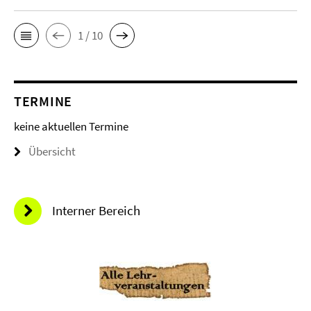
1 / 10
TERMINE
keine aktuellen Termine
Übersicht
Interner Bereich