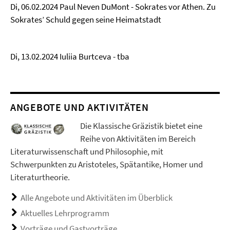
Di, 06.02.2024 Paul Neven DuMont - Sokrates vor Athen. Zu
Sokrates’ Schuld gegen seine Heimatstadt
Di, 13.02.2024 Iuliia Burtceva - tba
ANGEBOTE UND AKTIVITÄTEN
Die Klassische Gräzistik bietet eine
Reihe von Aktivitäten im Bereich
Literaturwissenschaft und Philosophie, mit
Schwerpunkten zu Aristoteles, Spätantike, Homer und
Literaturtheorie.
Alle Angebote und Aktivitäten im Überblick
Aktuelles Lehrprogramm
Vorträge und Gastvorträge