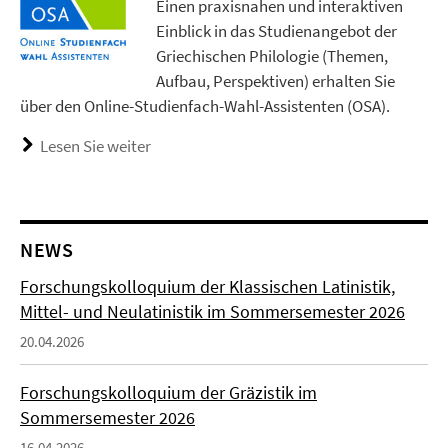
Einen praxisnahen und interaktiven
Einblick in das Studienangebot der
Griechischen Philologie (Themen,
Aufbau, Perspektiven) erhalten Sie
über den Online-Studienfach-Wahl-Assistenten (OSA).
Lesen Sie weiter
NEWS
Forschungskolloquium der Klassischen Latinistik,
Mittel- und Neulatinistik im Sommersemester 2026
20.04.2026
Forschungskolloquium der Gräzistik im
Sommersemester 2026
16.04.2026