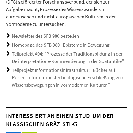
(DFG) geförderter Forschungsverbund, der sich zur
Aufgabe macht, Prozesse des Wissenswandels in
europäischen und nicht-europäischen Kulturen in der
Vormoderne zu untersuchen.
Newsletter des SFB 980 bestellen
Homepage des SFB 980 "Episteme in Bewegung"
Teilprojekt A04: "Prozesse der Traditionsbildung in der
De interpretatione-Kommentierung in der Spätantike"
Teilprojekt Informationsinfrastruktur: "Bücher auf
Reisen. Informationstechnologische Erschließung von
Wissensbewegungen in vormodernen Kulturen"
INTERESSIERT AN EINEM STUDIUM DER
KLASSISCHEN GRÄZISTIK?