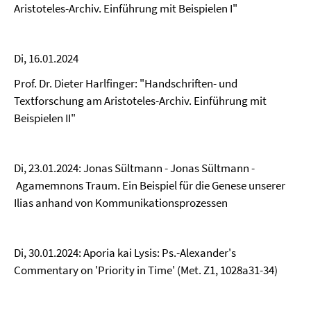
Aristoteles-Archiv. Einführung mit Beispielen I"
Di, 16.01.2024
Prof. Dr. Dieter Harlfinger: "Handschriften- und
Textforschung am Aristoteles-Archiv. Einführung mit
Beispielen II"
Di, 23.01.2024: Jonas Sültmann - Jonas Sültmann -
Agamemnons Traum. Ein Beispiel für die Genese unserer
Ilias anhand von Kommunikationsprozessen
Di, 30.01.2024: Aporia kai Lysis: Ps.-Alexander's
Commentary on 'Priority in Time' (Met. Z1, 1028a31-34)