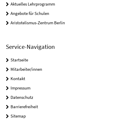
Aktuelles Lehrprogramm
Angebote für Schulen
Aristotelismus-Zentrum Berlin
Service-Navigation
Startseite
Mitarbeiter/innen
Kontakt
Impressum
Datenschutz
Barrierefreiheit
Sitemap