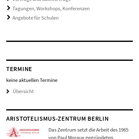
Tagungen, Workshops, Konferenzen
Angebote für Schulen
TERMINE
keine aktuellen Termine
Übersicht
ARISTOTELISMUS-ZENTRUM BERLIN
Das Zentrum setzt die Arbeit des 1965
von Paul Moraux gegründeten