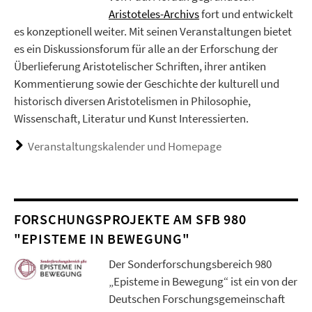
Aristoteles-Archivs
fort und entwickelt
es konzeptionell weiter. Mit seinen Veranstaltungen bietet
es ein Diskussionsforum für alle an der Erforschung der
Überlieferung Aristotelischer Schriften, ihrer antiken
Kommentierung sowie der Geschichte der kulturell und
historisch diversen Aristotelismen in Philosophie,
Wissenschaft, Literatur und Kunst Interessierten.
Veranstaltungskalender und Homepage
FORSCHUNGSPROJEKTE AM SFB 980
"EPISTEME IN BEWEGUNG"
Der Sonderforschungsbereich 980
„Episteme in Bewegung“ ist ein von der
Deutschen Forschungsgemeinschaft