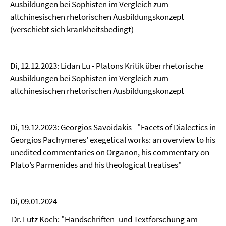
Ausbildungen bei Sophisten im Vergleich zum
altchinesischen rhetorischen Ausbildungskonzept
(verschiebt sich krankheitsbedingt)
Di, 12.12.2023: Lidan Lu - Platons Kritik über rhetorische
Ausbildungen bei Sophisten im Vergleich zum
altchinesischen rhetorischen Ausbildungskonzept
Di, 19.12.2023: Georgios Savoidakis - "Facets of Dialectics in
Georgios Pachymeres’ exegetical works: an overview to his
unedited commentaries on Organon, his commentary on
Plato’s Parmenides and his theological treatises"
Di, 09.01.2024
Dr. Lutz Koch: "Handschriften- und Textforschung am