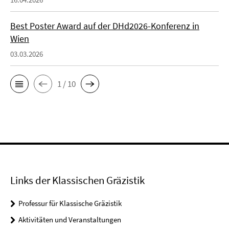
Best Poster Award auf der DHd2026-Konferenz in
Wien
03.03.2026
1 / 10
Links der Klassischen Gräzistik
Professur für Klassische Gräzistik
Aktivitäten und Veranstaltungen