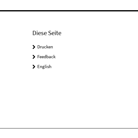
Diese Seite
Drucken
Feedback
English