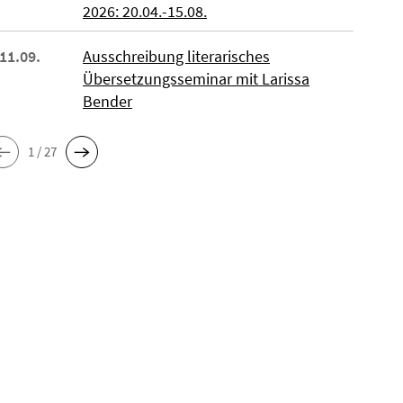
2026: 20.04.-15.08.
 11.09.
Ausschreibung literarisches
Übersetzungsseminar mit Larissa
Bender
1 / 27