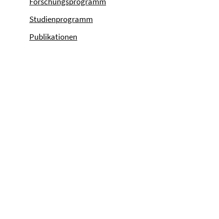
Forschungsprogramm
Studienprogramm
Publikationen