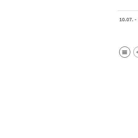
10.07. -