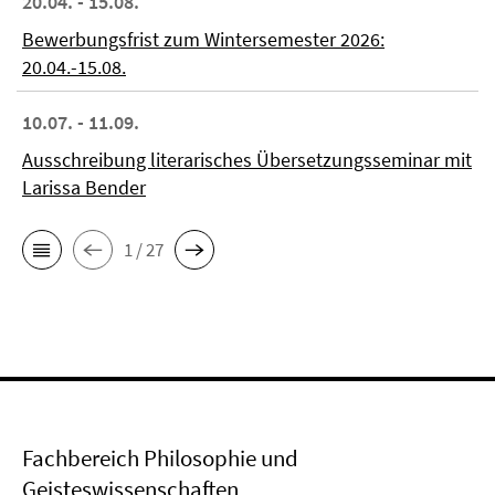
20.04. - 15.08.
Bewerbungsfrist zum Wintersemester 2026:
20.04.-15.08.
10.07. - 11.09.
Ausschreibung literarisches Übersetzungsseminar mit
Larissa Bender
1 / 27
Fachbereich Philosophie und
Geisteswissenschaften