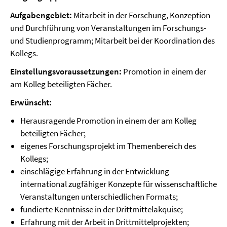
Aufgabengebiet:
Mitarbeit in der Forschung, Konzeption
und Durchführung von Veranstaltungen im Forschungs-
und Studienprogramm; Mitarbeit bei der Koordination des
Kollegs.
Einstellungsvoraussetzungen:
Promotion in einem der
am Kolleg beteiligten Fächer.
Erwünscht:
Herausragende Promotion in einem der am Kolleg
beteiligten Fächer;
eigenes Forschungsprojekt im Themenbereich des
Kollegs;
einschlägige Erfahrung in der Entwicklung
international zugfähiger Konzepte für wissenschaftliche
Veranstaltungen unterschiedlichen Formats;
fundierte Kenntnisse in der Drittmittelakquise;
Erfahrung mit der Arbeit in Drittmittelprojekten;