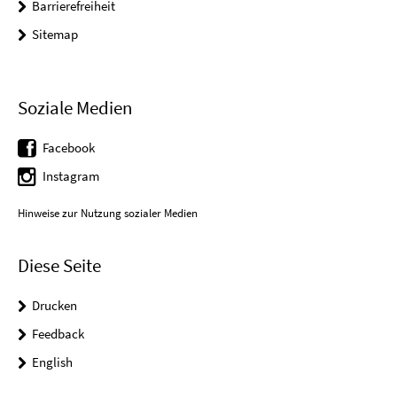
Barrierefreiheit
Sitemap
Soziale Medien
Facebook
Instagram
Hinweise zur Nutzung sozialer Medien
Diese Seite
Drucken
Feedback
English