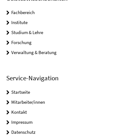
Fachbereich
Institute
Studium & Lehre
Forschung
Verwaltung & Beratung
Service-Navigation
Startseite
Mitarbeiter/innen
Kontakt
Impressum
Datenschutz