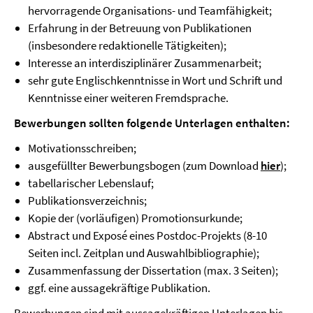
hervorragende Organisations- und Teamfähigkeit;
Erfahrung in der Betreuung von Publikationen
(insbesondere redaktionelle Tätigkeiten);
Interesse an interdisziplinärer Zusammenarbeit;
sehr gute Englischkenntnisse in Wort und Schrift und
Kenntnisse einer weiteren Fremdsprache.
Bewerbungen sollten folgende Unterlagen enthalten:
Motivationsschreiben;
ausgefüllter Bewerbungsbogen (zum Download
hier
);
tabellarischer Lebenslauf;
Publikationsverzeichnis;
Kopie der (vorläufigen) Promotionsurkunde;
Abstract und Exposé eines Postdoc-Projekts (8-10
Seiten incl. Zeitplan und Auswahlbibliographie);
Zusammenfassung der Dissertation (max. 3 Seiten);
ggf. eine aussagekräftige Publikation.