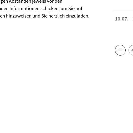
gen Abständen jeweils vor den
den Informationen schicken, um Sie auf
n hinzuweisen und Sie herzlich einzuladen.
10.07. -