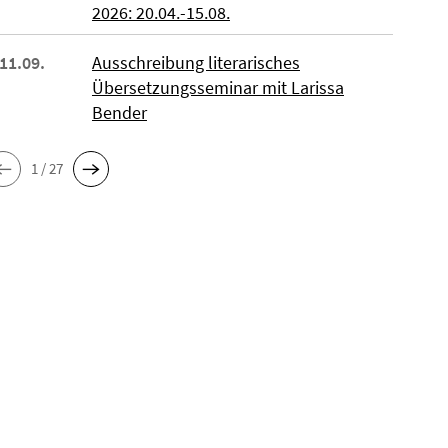
2026: 20.04.-15.08.
 11.09.
Ausschreibung literarisches
Übersetzungsseminar mit Larissa
Bender
1 / 27