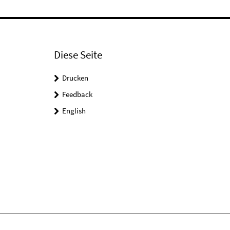
Diese Seite
Drucken
Feedback
English