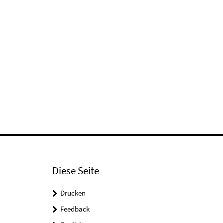
Diese Seite
Drucken
Feedback