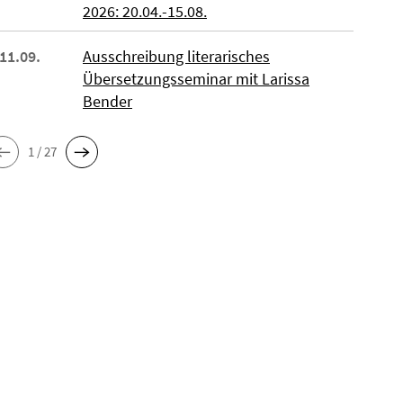
2026: 20.04.-15.08.
 11.09.
Ausschreibung literarisches
Übersetzungsseminar mit Larissa
Bender
1 / 27