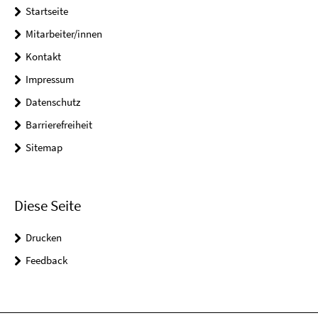
Startseite
Mitarbeiter/innen
Kontakt
Impressum
Datenschutz
Barrierefreiheit
Sitemap
Diese Seite
Drucken
Feedback