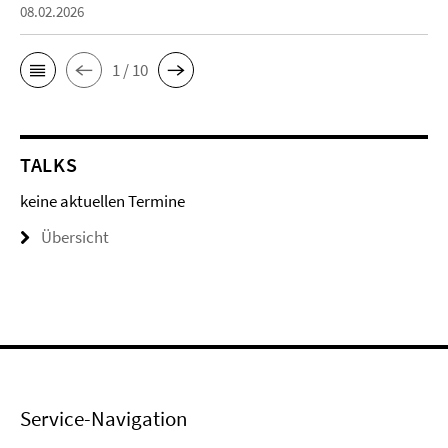
08.02.2026
1 / 10
TALKS
keine aktuellen Termine
Übersicht
Service-Navigation