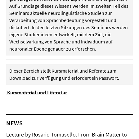
Auf Grundlage dieses Wissens werden im zweiten Teil des
Seminars aktuelle neurolinguistische Studien zur
Verarbeitung von Sprachbedeutung vorgestellt und
diskutiert. In den letzten Sitzungen des Seminars werden
eigene Studienideen entwickelt, mit dem Ziel, die
Wechselwirkung von Sprache und Individuum auf
neuronaler Ebene genauer zu erforschen.
Dieser Bereich stellt Kursmaterial und Referate zum
Download zur Verfügung und erfordert ein Passwort.
Kursmaterial und Literatur
NEWS
Lecture by Rosario Tomasello: From Brain Matter to