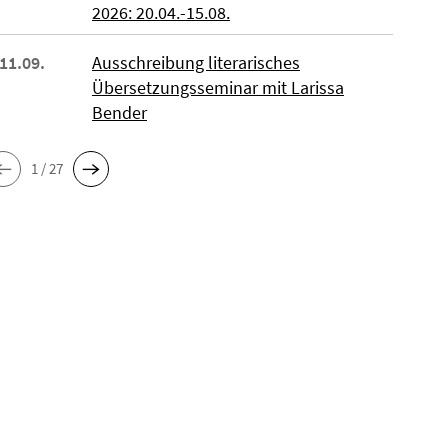
2026: 20.04.-15.08.
 11.09.
Ausschreibung literarisches
Übersetzungsseminar mit Larissa
Bender
1 / 27