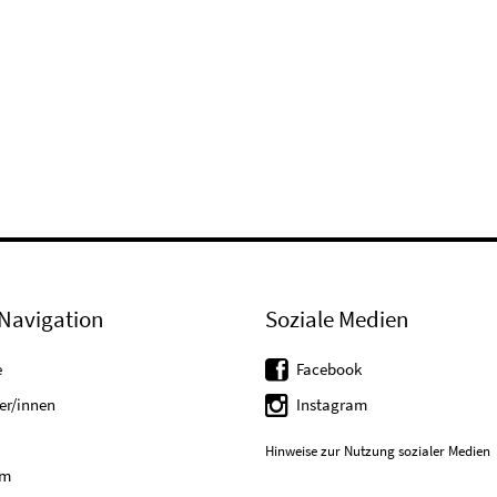
Navigation
Soziale Medien
e
Facebook
er/innen
Instagram
Hinweise zur Nutzung sozialer Medien
um