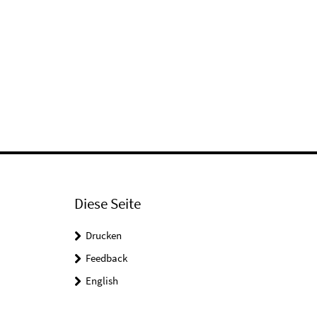
Diese Seite
Drucken
Feedback
English