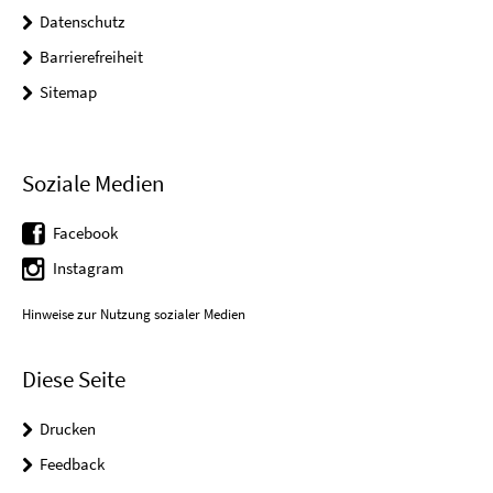
Datenschutz
Barrierefreiheit
Sitemap
Soziale Medien
Facebook
Instagram
Hinweise zur Nutzung sozialer Medien
Diese Seite
Drucken
Feedback