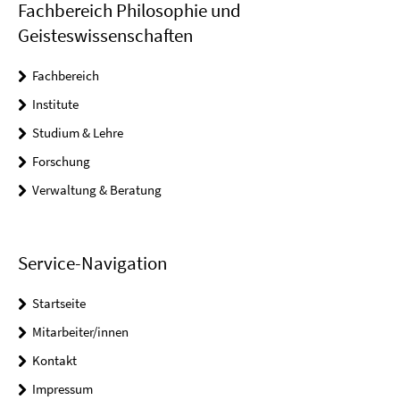
Fachbereich Philosophie und
Geisteswissenschaften
Fachbereich
Institute
Studium & Lehre
Forschung
Verwaltung & Beratung
Service-Navigation
Startseite
Mitarbeiter/innen
Kontakt
Impressum