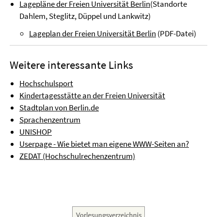
Lagepläne der Freien Universität Berlin
(Standorte
Dahlem, Steglitz, Düppel und Lankwitz)
Lageplan der Freien Universität Berlin
(PDF-Datei)
Weitere interessante Links
Hochschulsport
Kindertagesstätte an der Freien Universität
Stadtplan von Berlin.de
Sprachenzentrum
UNISHOP
Userpage - Wie bietet man eigene WWW-Seiten an?
ZEDAT (Hochschulrechenzentrum)